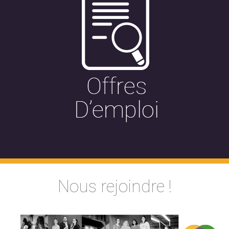
Nous rejoindre !