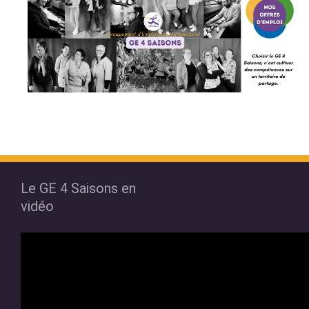
Le GE 4 Saisons en
vidéo