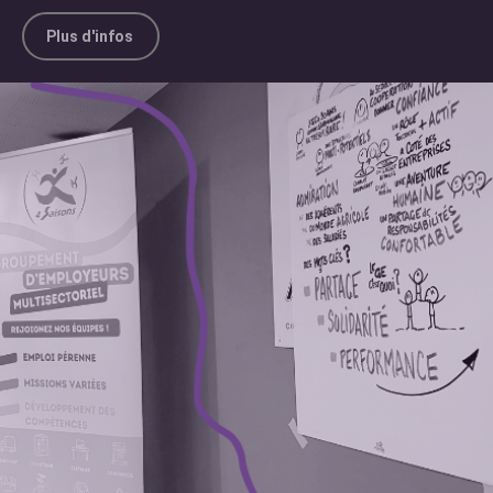
Plus d'infos