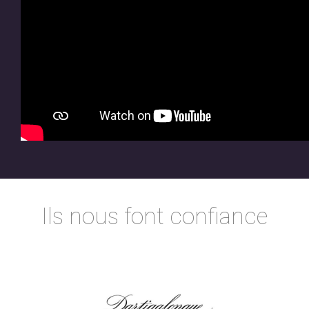
Ils nous font confiance