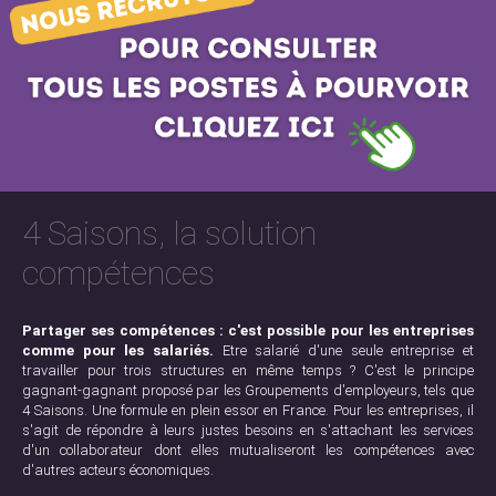
4 Saisons, la solution
compétences
Partager ses compétences : c'est possible pour les entreprises
comme pour les salariés.
Etre salarié d'une seule entreprise et
travailler pour trois structures en même temps ? C'est le principe
gagnant-gagnant proposé par les Groupements d'employeurs, tels que
4 Saisons. Une formule en plein essor en France. Pour les entreprises, il
s'agit de répondre à leurs justes besoins en s'attachant les services
d'un collaborateur dont elles mutualiseront les compétences avec
d'autres acteurs économiques.