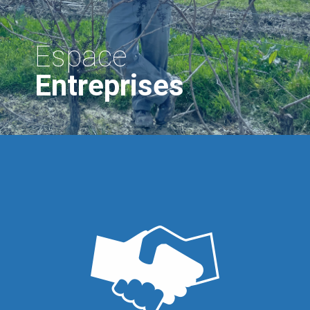
Espace
Entreprises