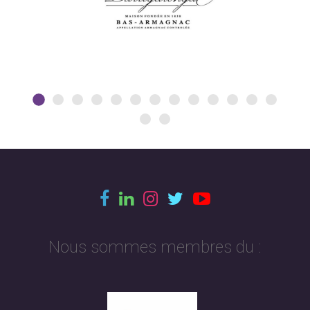
Nous sommes membres du :