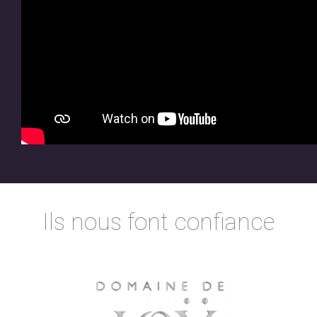
Ils nous font confiance