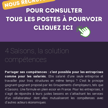
4 Saisons, la solution
compétences
Partager ses compétences : c'est possible pour les entreprises
comme pour les salariés.
Etre salarié d'une seule entreprise et
travailler pour trois structures en même temps ? C'est le principe
gagnant-gagnant proposé par les Groupements d'employeurs, tels que
4 Saisons. Une formule en plein essor en France. Pour les entreprises, il
s'agit de répondre à leurs justes besoins en s'attachant les services
d'un collaborateur dont elles mutualiseront les compétences avec
d'autres acteurs économiques.