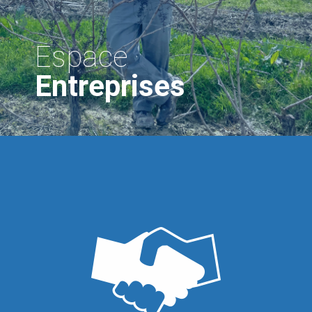
Espace
Entreprises