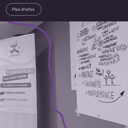
Plus d'infos