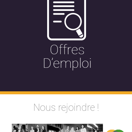
Nous rejoindre !