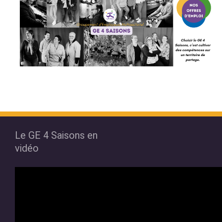
Le GE 4 Saisons en
vidéo