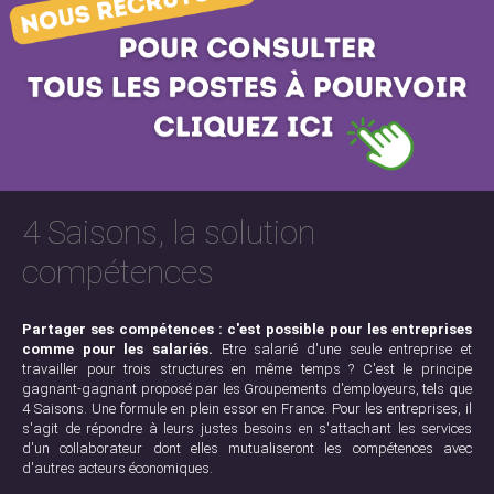
4 Saisons, la solution
compétences
Partager ses compétences : c'est possible pour les entreprises
comme pour les salariés.
Etre salarié d'une seule entreprise et
travailler pour trois structures en même temps ? C'est le principe
gagnant-gagnant proposé par les Groupements d'employeurs, tels que
4 Saisons. Une formule en plein essor en France. Pour les entreprises, il
s'agit de répondre à leurs justes besoins en s'attachant les services
d'un collaborateur dont elles mutualiseront les compétences avec
d'autres acteurs économiques.