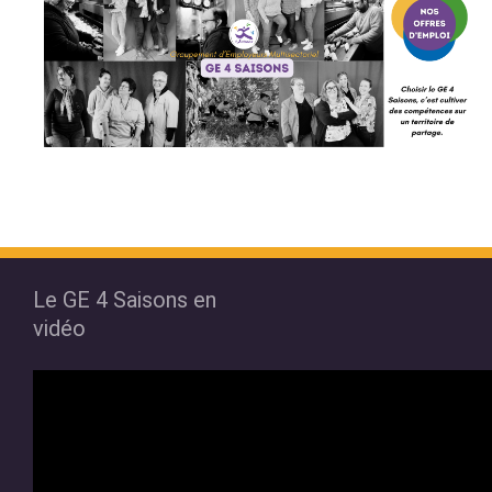
Le GE 4 Saisons en
vidéo