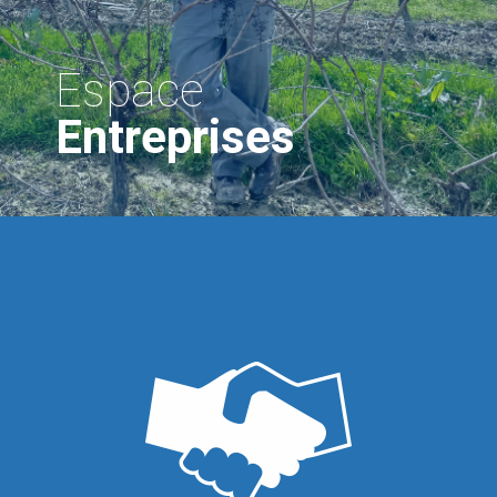
Espace
Entreprises