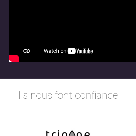
Ils nous font confiance