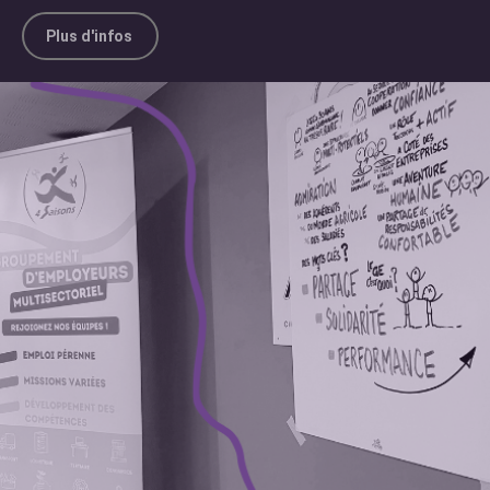
Plus d'infos