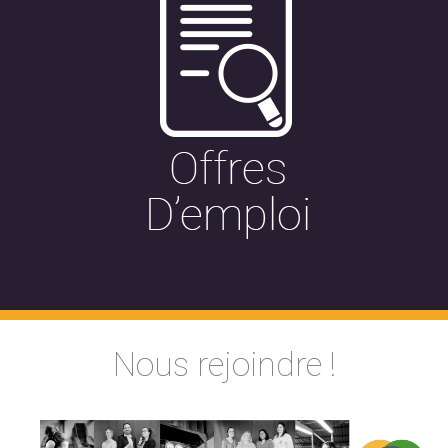
Nous rejoindre !