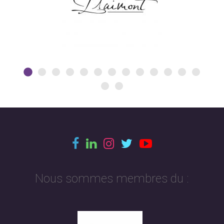
Nous sommes membres du :