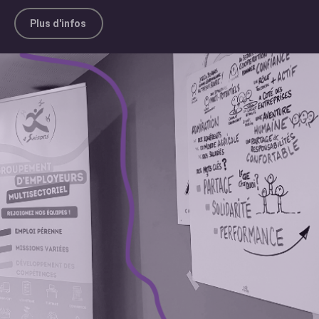
Plus d'infos