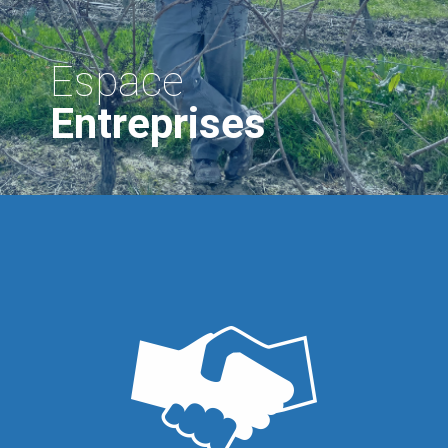
Espace
Entreprises