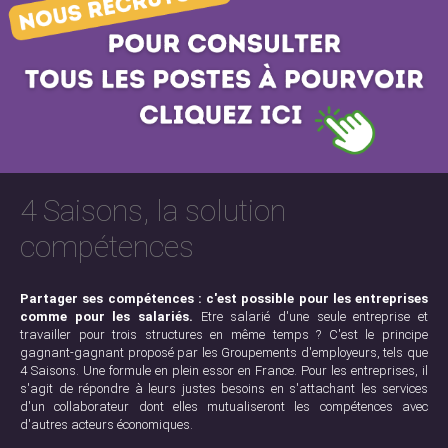
4 Saisons, la solution
compétences
Partager ses compétences : c'est possible pour les entreprises
comme pour les salariés.
Etre salarié d'une seule entreprise et
travailler pour trois structures en même temps ? C'est le principe
gagnant-gagnant proposé par les Groupements d'employeurs, tels que
4 Saisons. Une formule en plein essor en France. Pour les entreprises, il
s'agit de répondre à leurs justes besoins en s'attachant les services
d'un collaborateur dont elles mutualiseront les compétences avec
d'autres acteurs économiques.