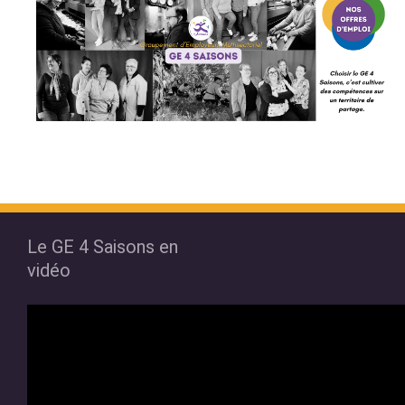
Le GE 4 Saisons en
vidéo