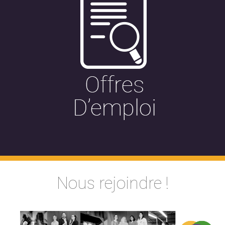
Nous rejoindre !