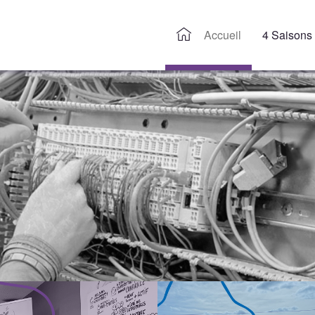
Accueil
4 Saisons