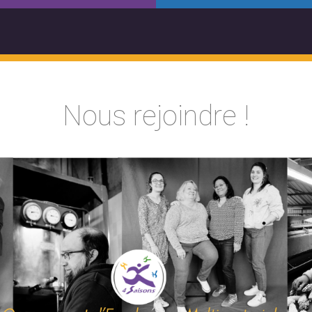
Nous rejoindre !