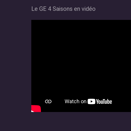
Le GE 4 Saisons en vidéo