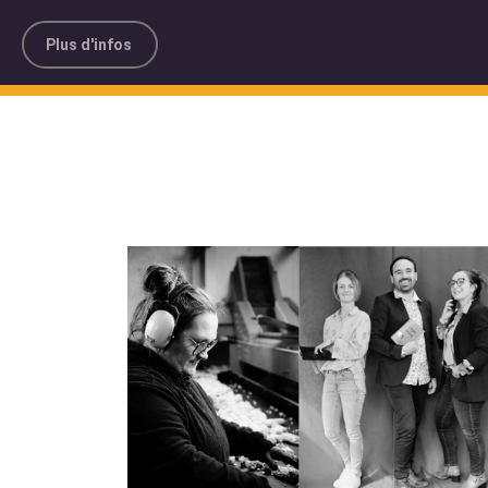
Plus d'infos