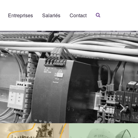
Entreprises
Salariés
Contact