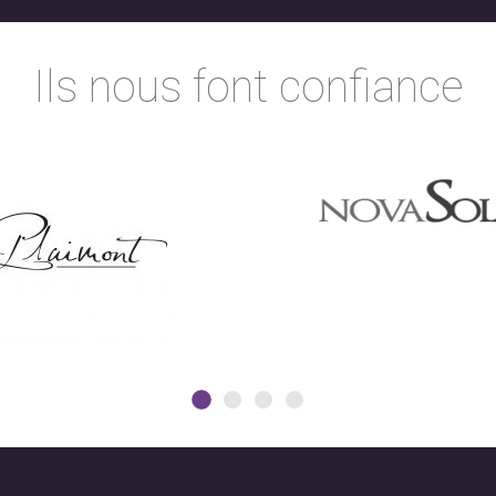
Ils nous font confiance