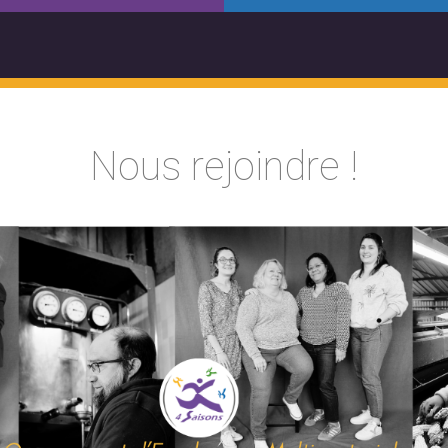
Nous rejoindre !