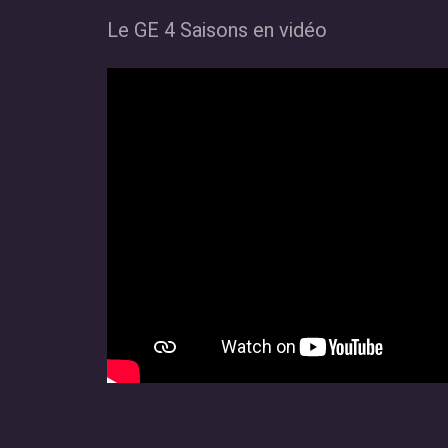
Le GE 4 Saisons en vidéo