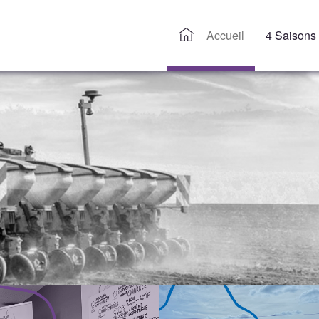
Accueil
4 Saisons