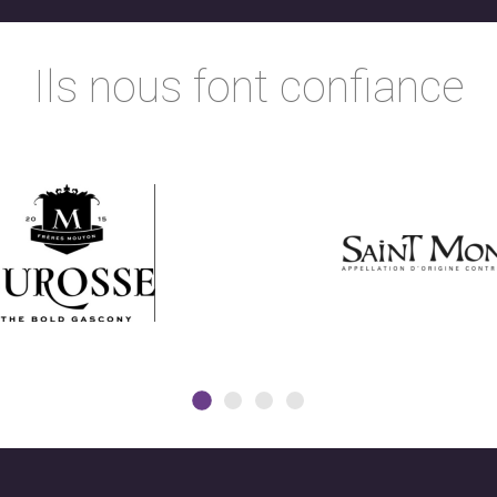
Ils nous font confiance