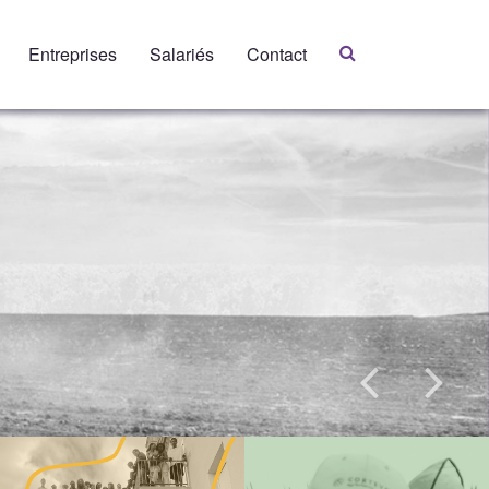
Entreprises
Salariés
Contact