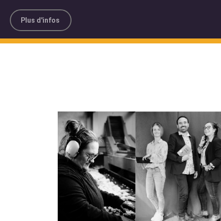
Plus d'infos