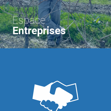
Espace
Entreprises