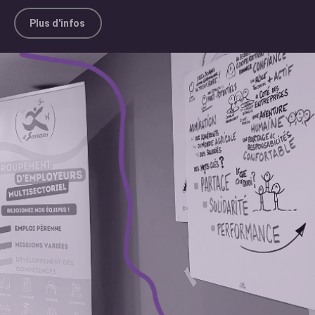
Plus d'infos