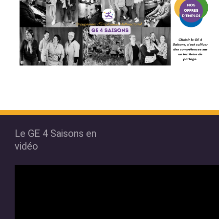
Le GE 4 Saisons en
vidéo