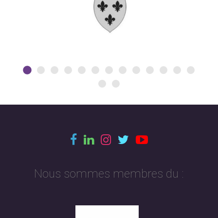
Nous sommes membres du :