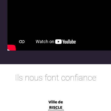
Ils nous font confiance