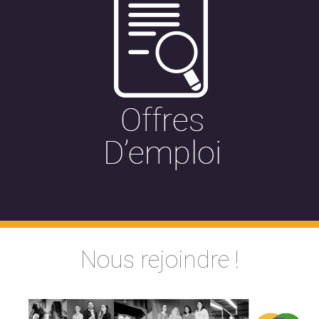
Nous rejoindre !