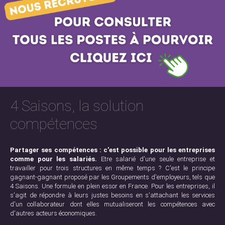
4 Saisons, la solution
compétences
Partager ses compétences : c'est possible pour les entreprises
comme pour les salariés.
Etre salarié d'une seule entreprise et
travailler pour trois structures en même temps ? C'est le principe
gagnant-gagnant proposé par les Groupements d'employeurs, tels que
4 Saisons. Une formule en plein essor en France. Pour les entreprises, il
s'agit de répondre à leurs justes besoins en s'attachant les services
d'un collaborateur dont elles mutualiseront les compétences avec
d'autres acteurs économiques.