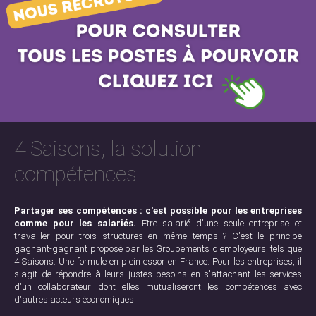
4 Saisons, la solution
compétences
Partager ses compétences : c'est possible pour les entreprises
comme pour les salariés.
Etre salarié d'une seule entreprise et
travailler pour trois structures en même temps ? C'est le principe
gagnant-gagnant proposé par les Groupements d'employeurs, tels que
4 Saisons. Une formule en plein essor en France. Pour les entreprises, il
s'agit de répondre à leurs justes besoins en s'attachant les services
d'un collaborateur dont elles mutualiseront les compétences avec
d'autres acteurs économiques.