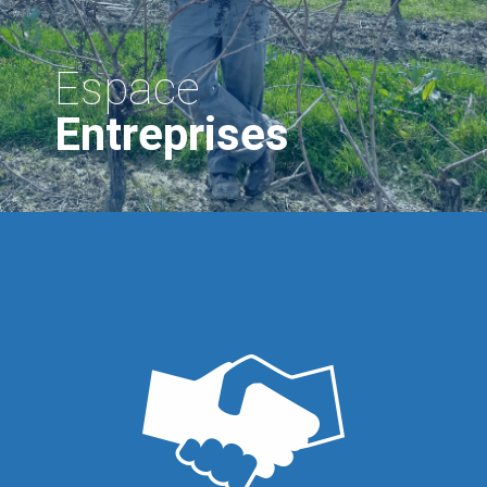
Espace
Entreprises