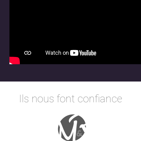
Ils nous font confiance