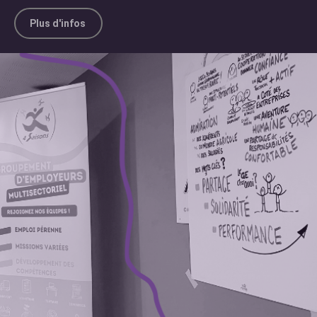
Plus d'infos