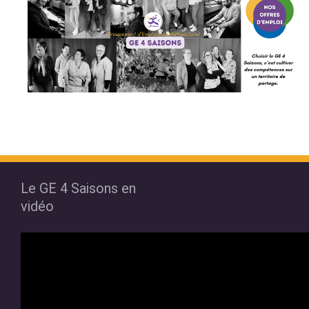
Le GE 4 Saisons en
vidéo