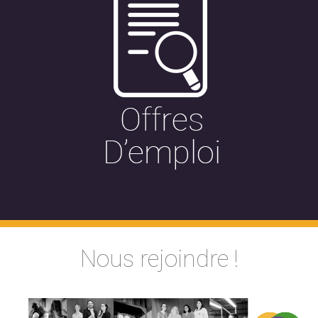
Nous rejoindre !