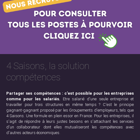
4 Saisons, la solution
compétences
Partager ses compétences : c'est possible pour les entreprises
comme pour les salariés.
Etre salarié d'une seule entreprise et
travailler pour trois structures en même temps ? C'est le principe
gagnant-gagnant proposé par les Groupements d'employeurs, tels que
4 Saisons. Une formule en plein essor en France. Pour les entreprises, il
s'agit de répondre à leurs justes besoins en s'attachant les services
d'un collaborateur dont elles mutualiseront les compétences avec
d'autres acteurs économiques.