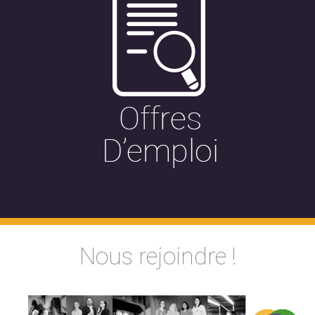
Nous rejoindre !