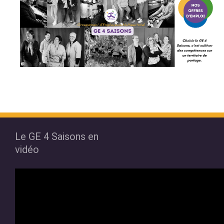
Le GE 4 Saisons en
vidéo