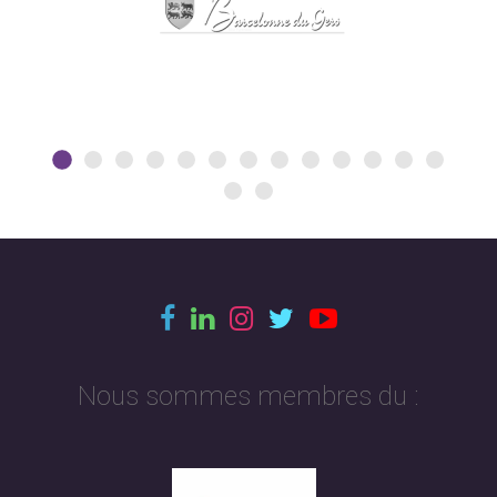
Nous sommes membres du :