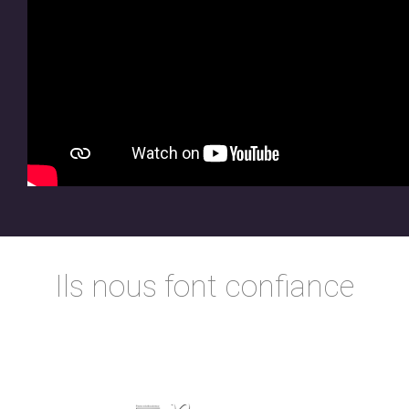
Ils nous font confiance