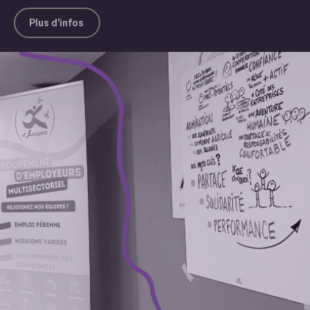
Plus d'infos