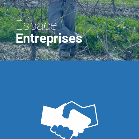
Espace
Entreprises