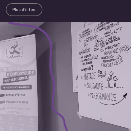
Plus d'infos