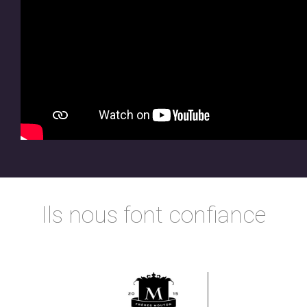
Ils nous font confiance