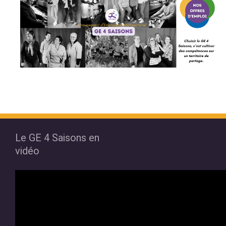
Le GE 4 Saisons en
vidéo