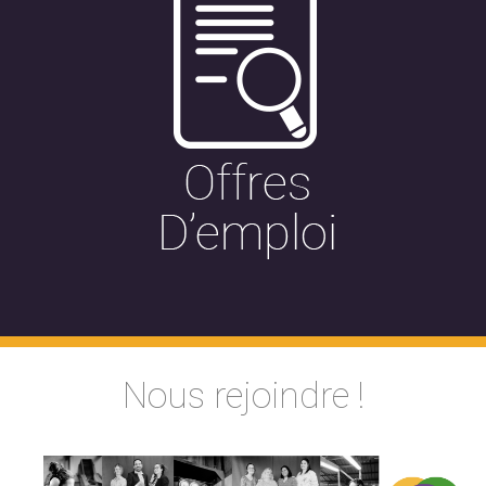
Nous rejoindre !