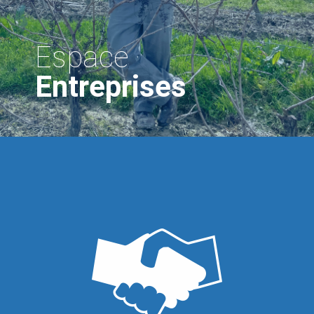
Espace
Entreprises