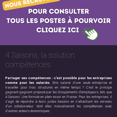
4 Saisons, la solution
compétences
Partager ses compétences : c'est possible pour les entreprises
comme pour les salariés.
Etre salarié d'une seule entreprise et
travailler pour trois structures en même temps ? C'est le principe
gagnant-gagnant proposé par les Groupements d'employeurs, tels que
4 Saisons. Une formule en plein essor en France. Pour les entreprises, il
s'agit de répondre à leurs justes besoins en s'attachant les services
d'un collaborateur dont elles mutualiseront les compétences avec
d'autres acteurs économiques.