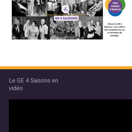
Le GE 4 Saisons en
vidéo