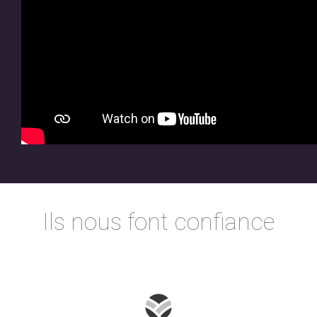
Ils nous font confiance