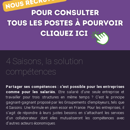
4 Saisons, la solution
compétences
Partager ses compétences : c'est possible pour les entreprises
comme pour les salariés.
Etre salarié d'une seule entreprise et
travailler pour trois structures en même temps ? C'est le principe
gagnant-gagnant proposé par les Groupements d'employeurs, tels que
4 Saisons. Une formule en plein essor en France. Pour les entreprises, il
s'agit de répondre à leurs justes besoins en s'attachant les services
d'un collaborateur dont elles mutualiseront les compétences avec
d'autres acteurs économiques.