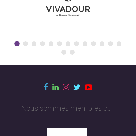
Nous sommes membres du :