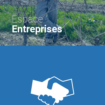
Espace
Entreprises