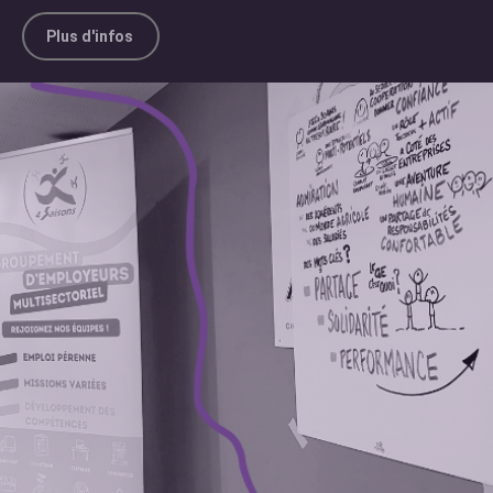
Plus d'infos