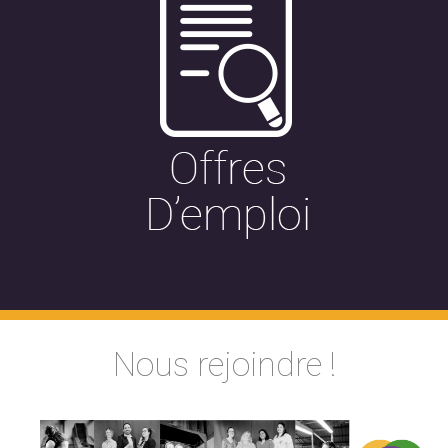
Nous rejoindre !