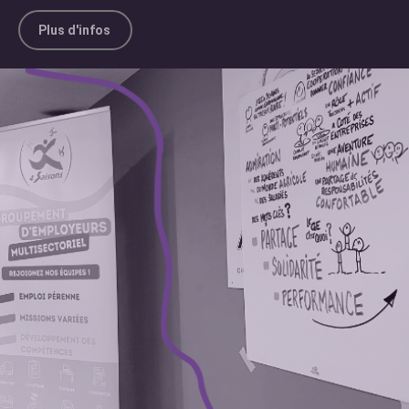
Plus d'infos