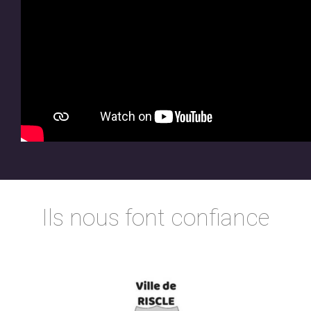
Ils nous font confiance