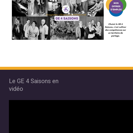
Le GE 4 Saisons en
vidéo