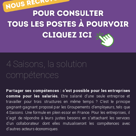
4 Saisons, la solution
compétences
Partager ses compétences : c'est possible pour les entreprises
comme pour les salariés.
Etre salarié d'une seule entreprise et
travailler pour trois structures en même temps ? C'est le principe
gagnant-gagnant proposé par les Groupements d'employeurs, tels que
4 Saisons. Une formule en plein essor en France. Pour les entreprises, il
s'agit de répondre à leurs justes besoins en s'attachant les services
d'un collaborateur dont elles mutualiseront les compétences avec
d'autres acteurs économiques.