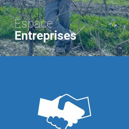
Espace
Entreprises