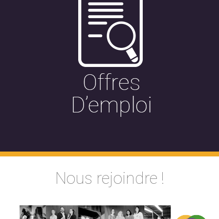
Nous rejoindre !