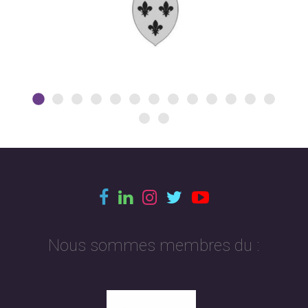
Nous sommes membres du :