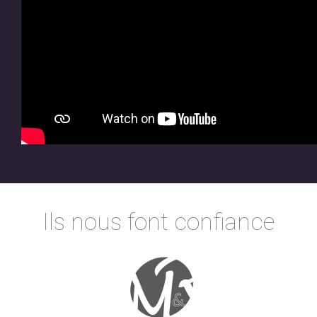
Ils nous font confiance