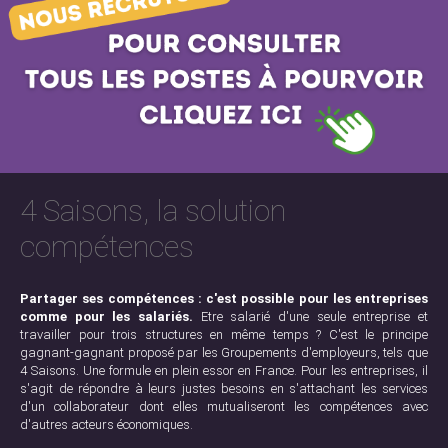
4 Saisons, la solution
compétences
Partager ses compétences : c'est possible pour les entreprises
comme pour les salariés.
Etre salarié d'une seule entreprise et
travailler pour trois structures en même temps ? C'est le principe
gagnant-gagnant proposé par les Groupements d'employeurs, tels que
4 Saisons. Une formule en plein essor en France. Pour les entreprises, il
s'agit de répondre à leurs justes besoins en s'attachant les services
d'un collaborateur dont elles mutualiseront les compétences avec
d'autres acteurs économiques.