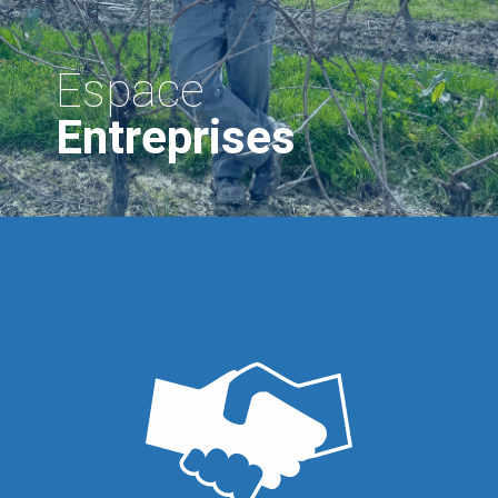
Espace
Entreprises