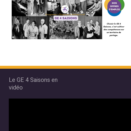
Le GE 4 Saisons en
vidéo