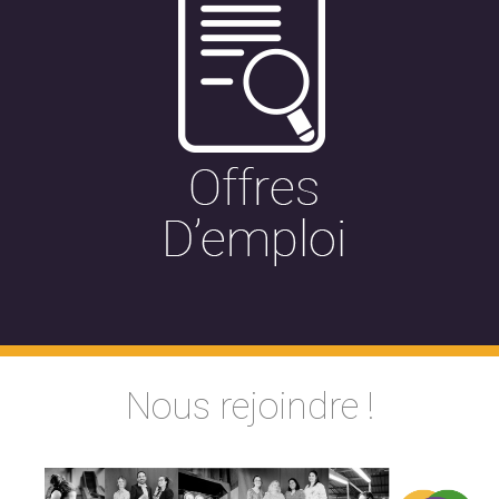
Nous rejoindre !