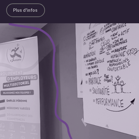
Plus d'infos