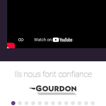
Ils nous font confiance