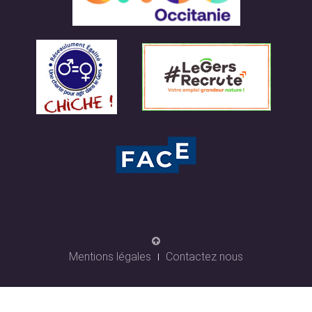
Mentions légales
Contactez nous