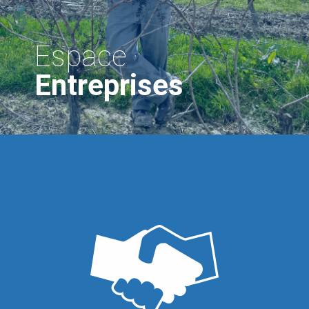
Espace
Entreprises