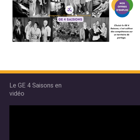
Le GE 4 Saisons en
vidéo