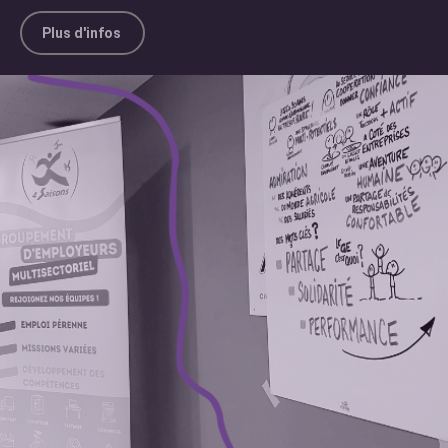
Plus d'infos