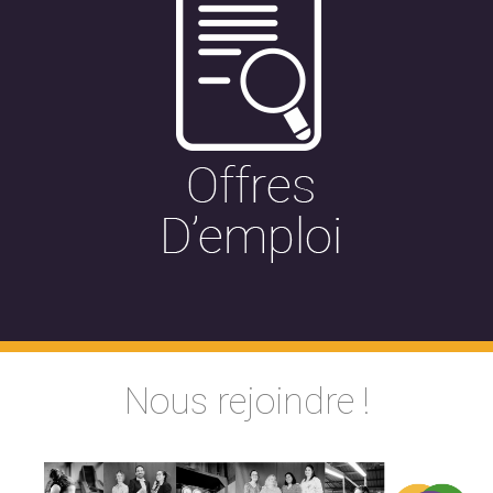
Nous rejoindre !