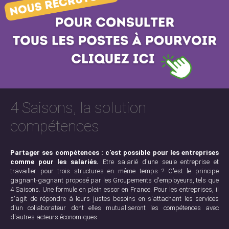
4 Saisons, la solution
compétences
Partager ses compétences : c'est possible pour les entreprises
comme pour les salariés.
Etre salarié d'une seule entreprise et
travailler pour trois structures en même temps ? C'est le principe
gagnant-gagnant proposé par les Groupements d'employeurs, tels que
4 Saisons. Une formule en plein essor en France. Pour les entreprises, il
s'agit de répondre à leurs justes besoins en s'attachant les services
d'un collaborateur dont elles mutualiseront les compétences avec
d'autres acteurs économiques.