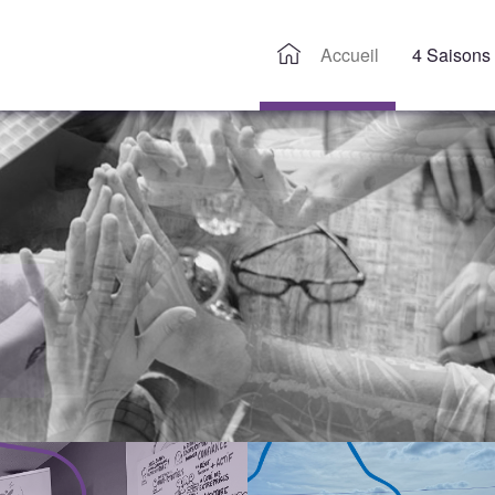
Accueil
4 Saisons