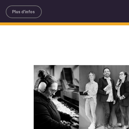
Plus d'infos