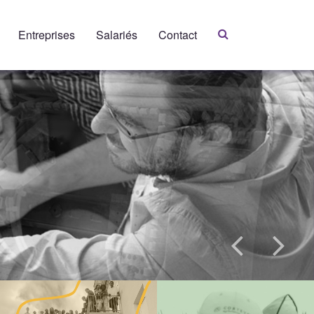
Entreprises
Salariés
Contact