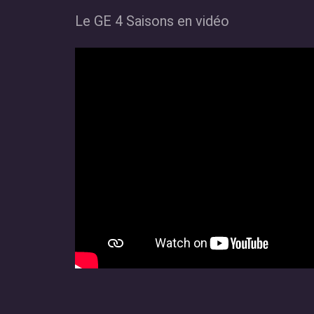
Le GE 4 Saisons en vidéo