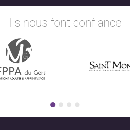
Ils nous font confiance