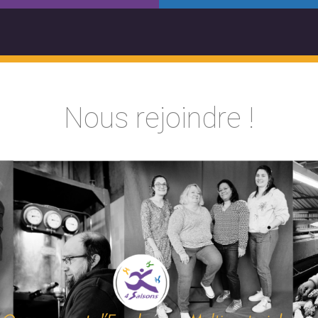
Nous rejoindre !