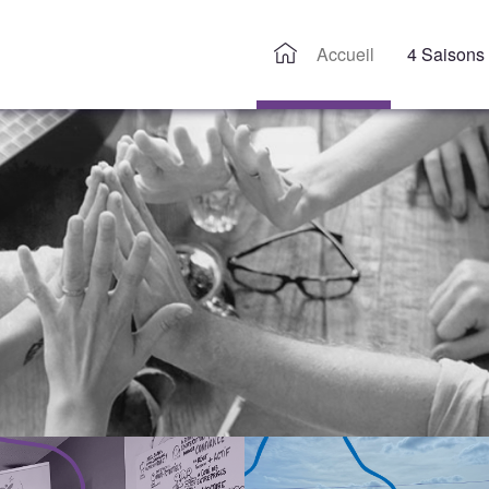
Accueil
4 Saisons