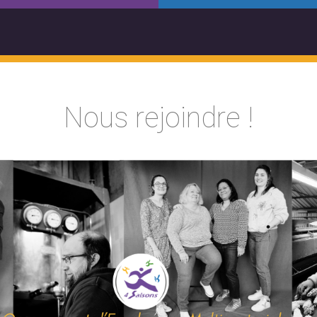
Nous rejoindre !