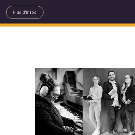
Plus d'infos