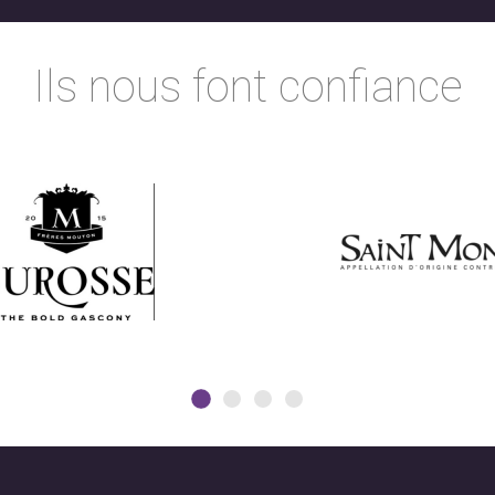
Ils nous font confiance