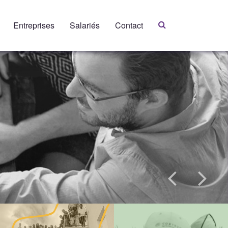
Entreprises
Salariés
Contact