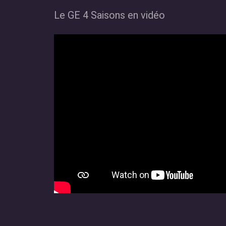
Le GE 4 Saisons en vidéo