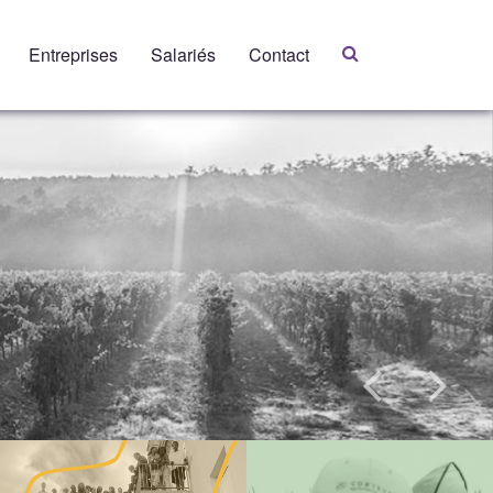
Entreprises
Salariés
Contact