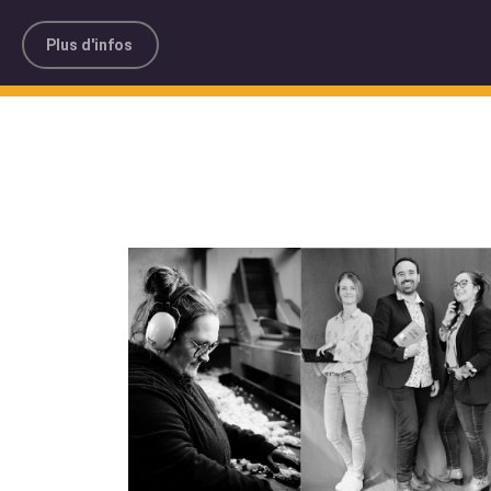
Plus d'infos