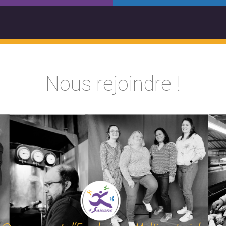
Nous rejoindre !