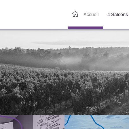
Accueil
4 Saisons