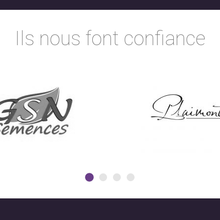
Ils nous font confiance