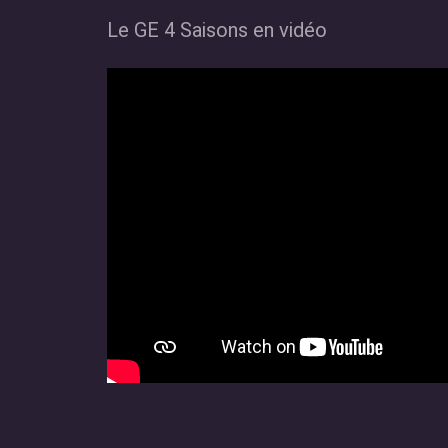
Le GE 4 Saisons en vidéo