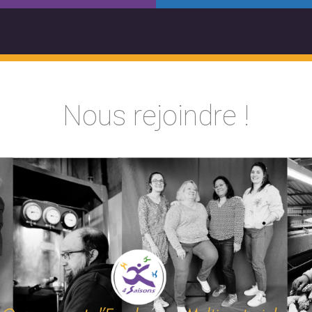
Nous rejoindre !