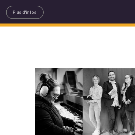
Plus d'infos