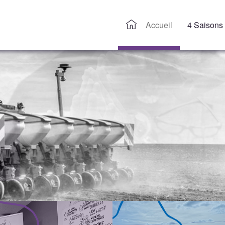
Accueil
4 Saisons