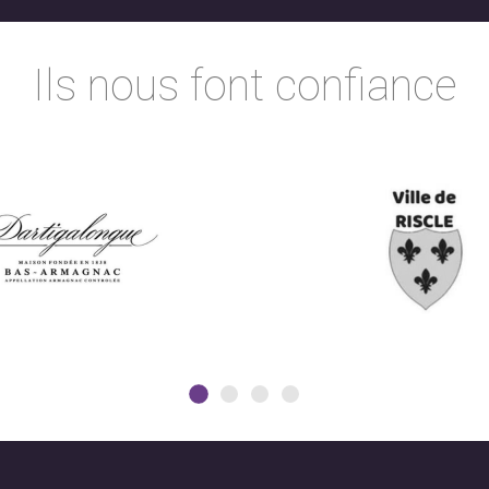
Ils nous font confiance