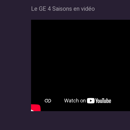
Le GE 4 Saisons en vidéo