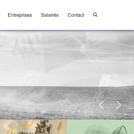
Entreprises
Salariés
Contact