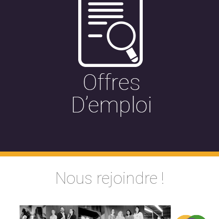
Nous rejoindre !