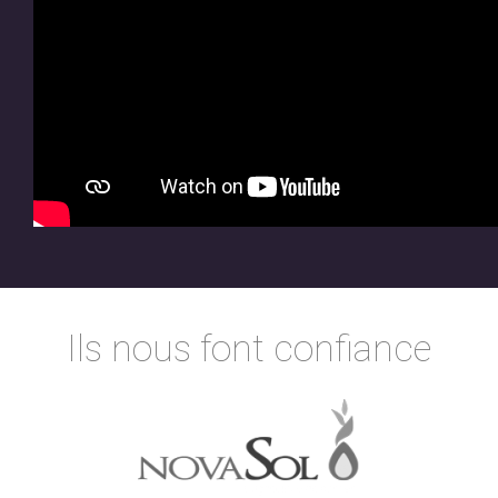
Ils nous font confiance