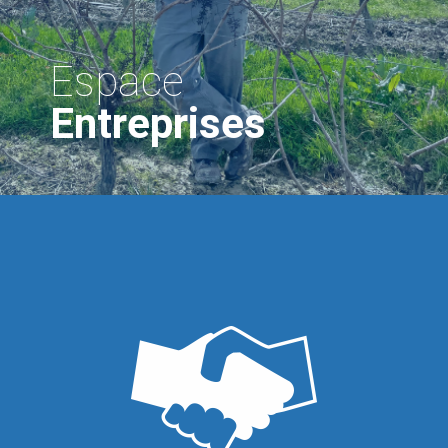
Espace
Entreprises