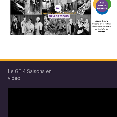
Le GE 4 Saisons en
vidéo