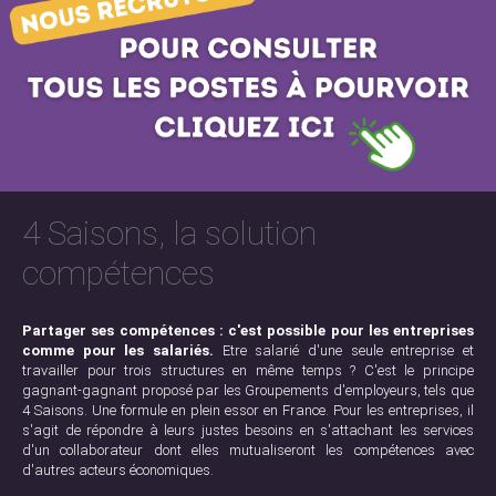
4 Saisons, la solution
compétences
Partager ses compétences : c'est possible pour les entreprises
comme pour les salariés.
Etre salarié d'une seule entreprise et
travailler pour trois structures en même temps ? C'est le principe
gagnant-gagnant proposé par les Groupements d'employeurs, tels que
4 Saisons. Une formule en plein essor en France. Pour les entreprises, il
s'agit de répondre à leurs justes besoins en s'attachant les services
d'un collaborateur dont elles mutualiseront les compétences avec
d'autres acteurs économiques.