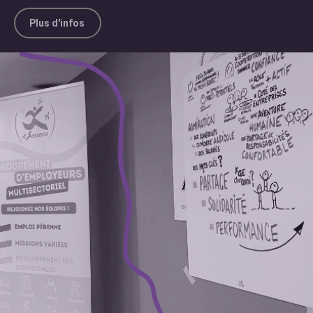
Plus d'infos