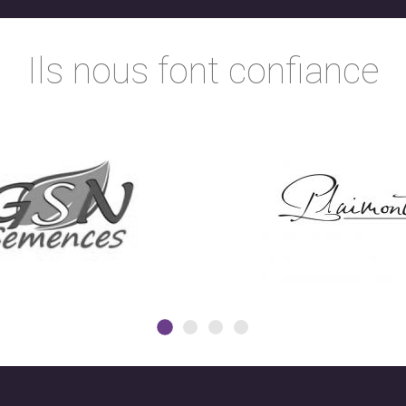
Ils nous font confiance