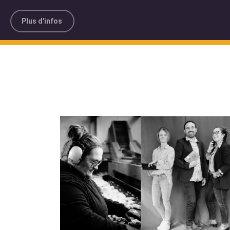
Plus d'infos