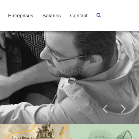
Entreprises
Salariés
Contact