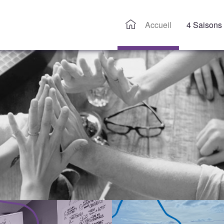
Accueil
4 Saisons