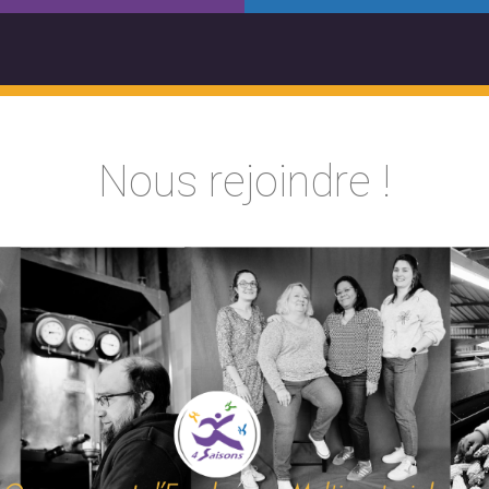
Nous rejoindre !