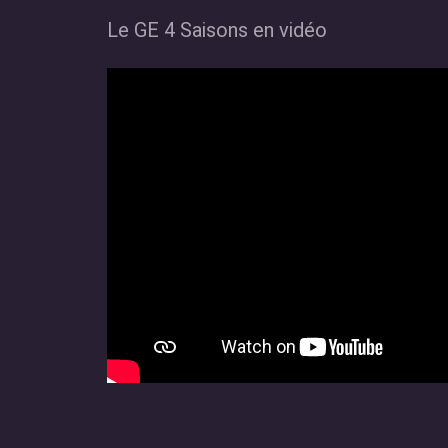
Le GE 4 Saisons en vidéo