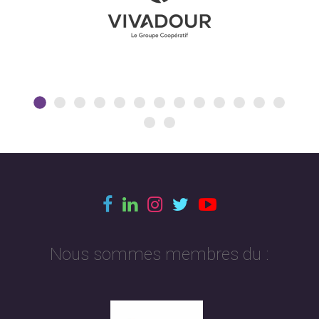
Nous sommes membres du :