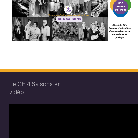
Le GE 4 Saisons en
vidéo