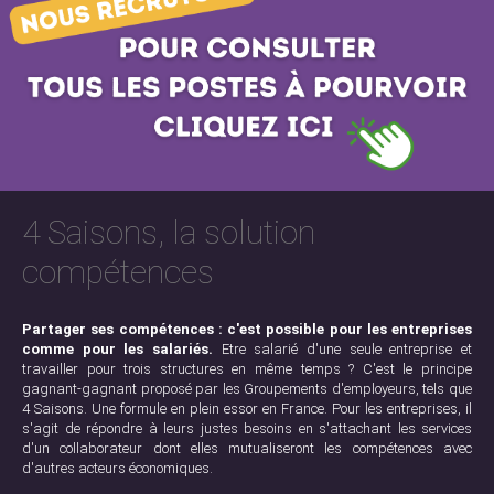
4 Saisons, la solution
compétences
Partager ses compétences : c'est possible pour les entreprises
comme pour les salariés.
Etre salarié d'une seule entreprise et
travailler pour trois structures en même temps ? C'est le principe
gagnant-gagnant proposé par les Groupements d'employeurs, tels que
4 Saisons. Une formule en plein essor en France. Pour les entreprises, il
s'agit de répondre à leurs justes besoins en s'attachant les services
d'un collaborateur dont elles mutualiseront les compétences avec
d'autres acteurs économiques.