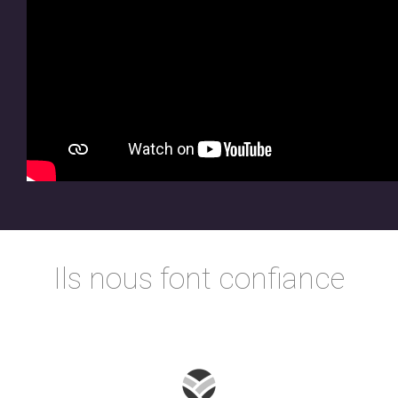
Ils nous font confiance