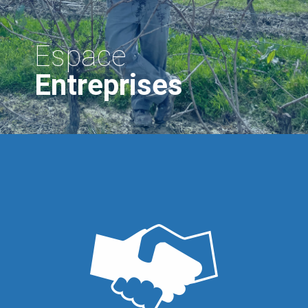
Espace
Entreprises