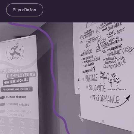
Plus d'infos