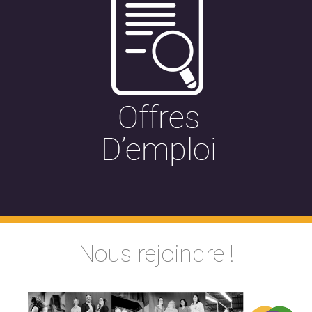
Nous rejoindre !