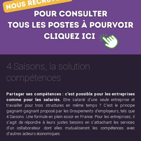
4 Saisons, la solution
compétences
Partager ses compétences : c'est possible pour les entreprises
comme pour les salariés.
Etre salarié d'une seule entreprise et
travailler pour trois structures en même temps ? C'est le principe
gagnant-gagnant proposé par les Groupements d'employeurs, tels que
4 Saisons. Une formule en plein essor en France. Pour les entreprises, il
s'agit de répondre à leurs justes besoins en s'attachant les services
d'un collaborateur dont elles mutualiseront les compétences avec
d'autres acteurs économiques.