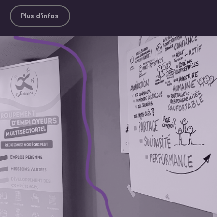
Plus d'infos