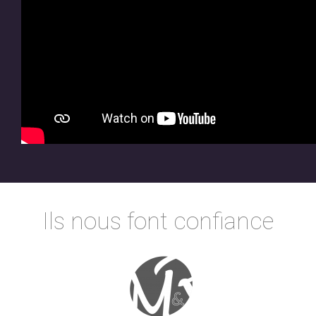
Ils nous font confiance