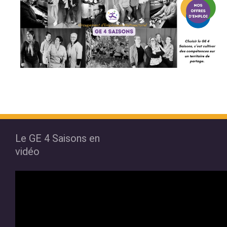
Le GE 4 Saisons en
vidéo