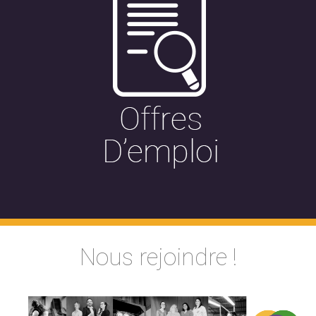
Nous rejoindre !