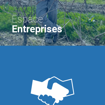
Espace
Entreprises