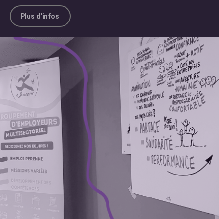
Plus d'infos