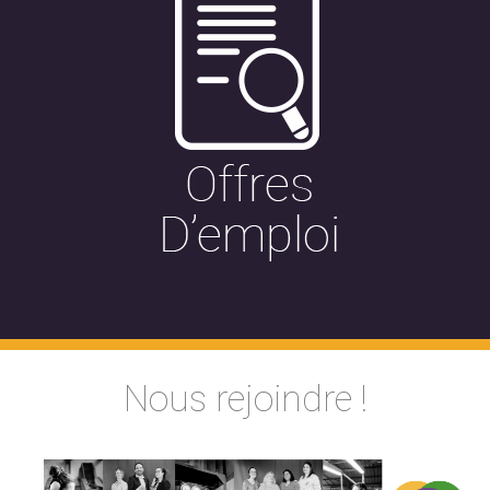
Nous rejoindre !