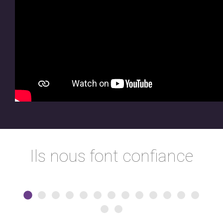
Ils nous font confiance