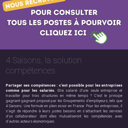
4 Saisons, la solution
compétences
Partager ses compétences : c'est possible pour les entreprises
comme pour les salariés.
Etre salarié d'une seule entreprise et
travailler pour trois structures en même temps ? C'est le principe
gagnant-gagnant proposé par les Groupements d'employeurs, tels que
4 Saisons. Une formule en plein essor en France. Pour les entreprises, il
s'agit de répondre à leurs justes besoins en s'attachant les services
d'un collaborateur dont elles mutualiseront les compétences avec
d'autres acteurs économiques.