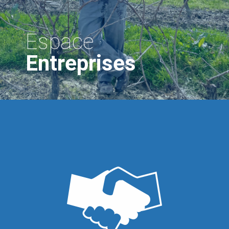
Espace
Entreprises