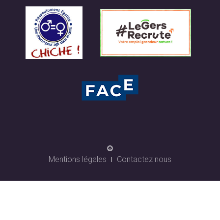
Mentions légales
Contactez nous