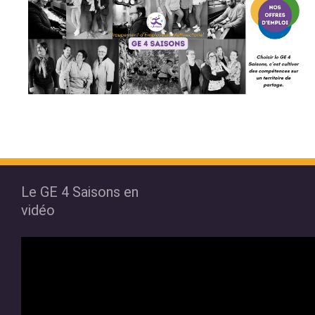
Le GE 4 Saisons en
vidéo