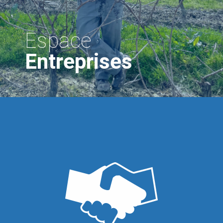
Espace
Entreprises