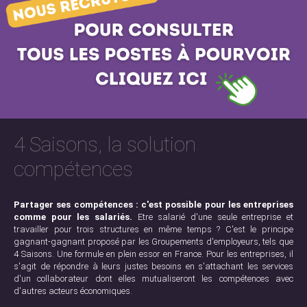
4 Saisons, la solution
compétences
Partager ses compétences : c'est possible pour les entreprises
comme pour les salariés.
Etre salarié d'une seule entreprise et
travailler pour trois structures en même temps ? C'est le principe
gagnant-gagnant proposé par les Groupements d'employeurs, tels que
4 Saisons. Une formule en plein essor en France. Pour les entreprises, il
s'agit de répondre à leurs justes besoins en s'attachant les services
d'un collaborateur dont elles mutualiseront les compétences avec
d'autres acteurs économiques.