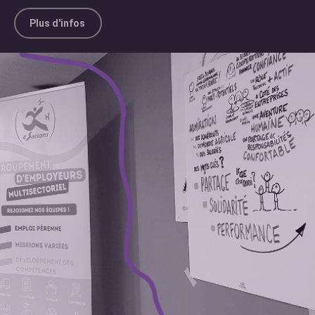
Plus d'infos