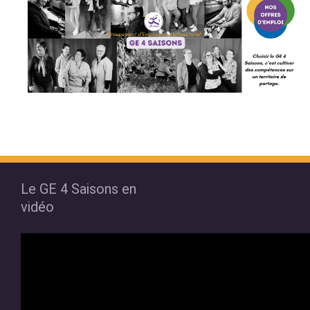
Le GE 4 Saisons en
vidéo