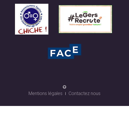
Mentions légales
Contactez nous