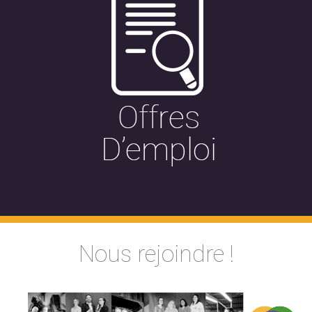
Nous rejoindre !