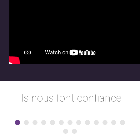
Ils nous font confiance