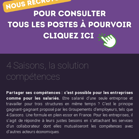
4 Saisons, la solution
compétences
Partager ses compétences : c'est possible pour les entreprises
comme pour les salariés.
Etre salarié d'une seule entreprise et
travailler pour trois structures en même temps ? C'est le principe
gagnant-gagnant proposé par les Groupements d'employeurs, tels que
4 Saisons. Une formule en plein essor en France. Pour les entreprises, il
s'agit de répondre à leurs justes besoins en s'attachant les services
d'un collaborateur dont elles mutualiseront les compétences avec
d'autres acteurs économiques.