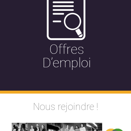
Nous rejoindre !