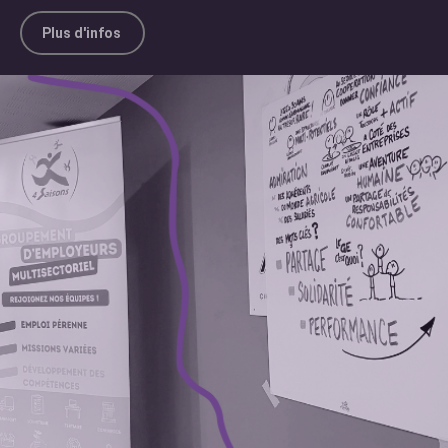
Plus d'infos