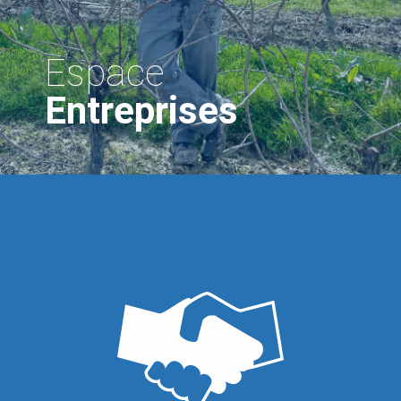
Espace
Entreprises