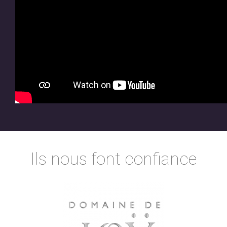
Ils nous font confiance