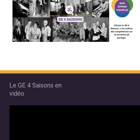
Le GE 4 Saisons en
vidéo