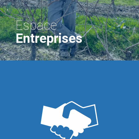
Espace
Entreprises