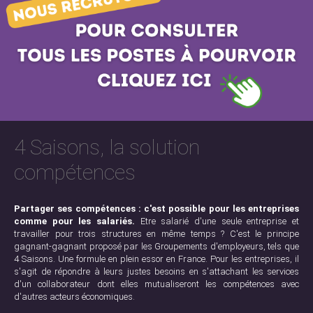
4 Saisons, la solution
compétences
Partager ses compétences : c'est possible pour les entreprises
comme pour les salariés.
Etre salarié d'une seule entreprise et
travailler pour trois structures en même temps ? C'est le principe
gagnant-gagnant proposé par les Groupements d'employeurs, tels que
4 Saisons. Une formule en plein essor en France. Pour les entreprises, il
s'agit de répondre à leurs justes besoins en s'attachant les services
d'un collaborateur dont elles mutualiseront les compétences avec
d'autres acteurs économiques.