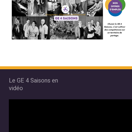
Le GE 4 Saisons en
vidéo