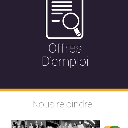
Nous rejoindre !