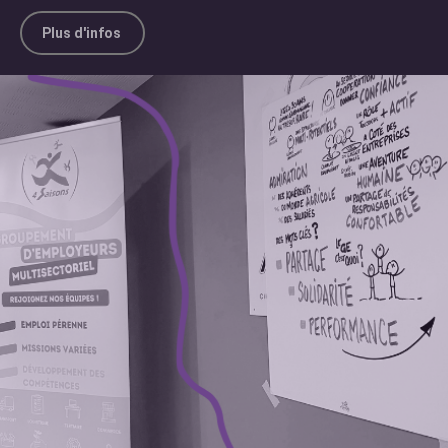
Plus d'infos