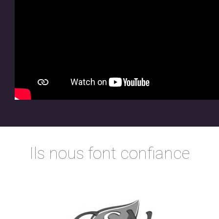
Ils nous font confiance