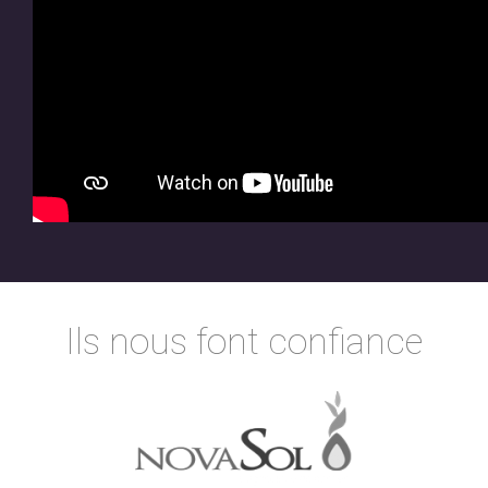
Ils nous font confiance