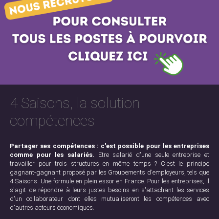
4 Saisons, la solution
compétences
Partager ses compétences : c'est possible pour les entreprises
comme pour les salariés.
Etre salarié d'une seule entreprise et
travailler pour trois structures en même temps ? C'est le principe
gagnant-gagnant proposé par les Groupements d'employeurs, tels que
4 Saisons. Une formule en plein essor en France. Pour les entreprises, il
s'agit de répondre à leurs justes besoins en s'attachant les services
d'un collaborateur dont elles mutualiseront les compétences avec
d'autres acteurs économiques.