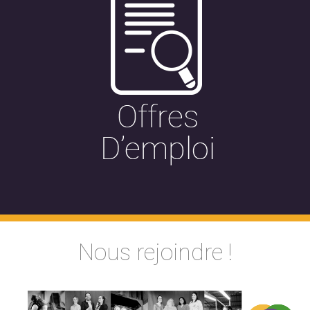
Nous rejoindre !