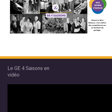
Le GE 4 Saisons en
vidéo