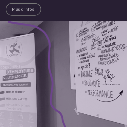
Plus d'infos