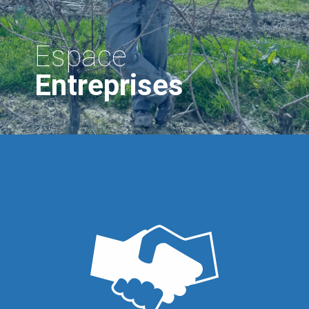
Espace
Entreprises