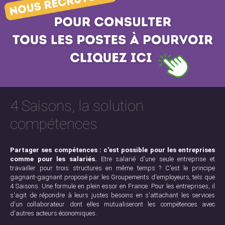
4 Saisons, la solution
compétences
Partager ses compétences : c'est possible pour les entreprises
comme pour les salariés.
Etre salarié d'une seule entreprise et
travailler pour trois structures en même temps ? C'est le principe
gagnant-gagnant proposé par les Groupements d'employeurs, tels que
4 Saisons. Une formule en plein essor en France. Pour les entreprises, il
s'agit de répondre à leurs justes besoins en s'attachant les services
d'un collaborateur dont elles mutualiseront les compétences avec
d'autres acteurs économiques.