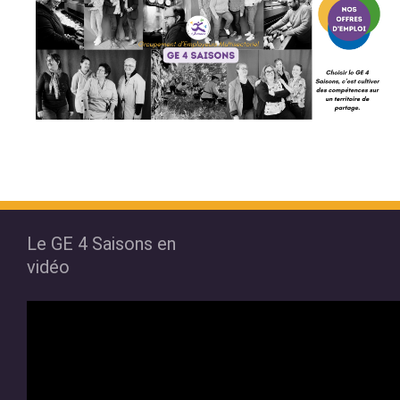
Le GE 4 Saisons en
vidéo