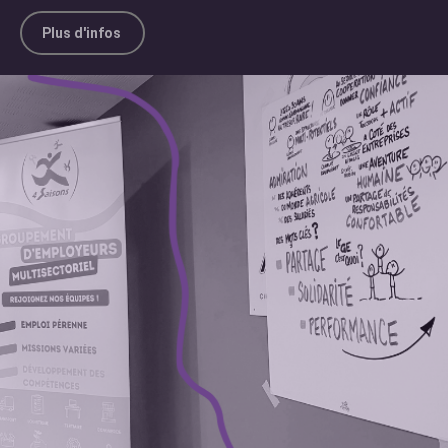
Plus d'infos