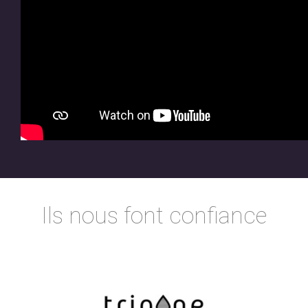
Ils nous font confiance