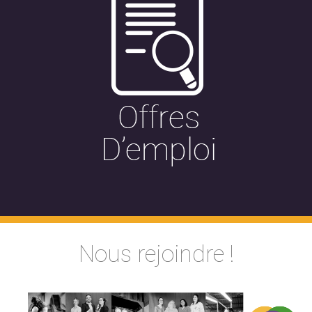
Nous rejoindre !