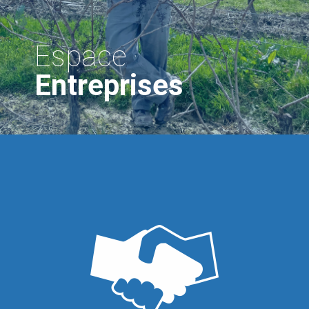
Espace
Entreprises