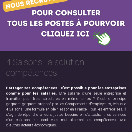
4 Saisons, la solution
compétences
Partager ses compétences : c'est possible pour les entreprises
comme pour les salariés.
Etre salarié d'une seule entreprise et
travailler pour trois structures en même temps ? C'est le principe
gagnant-gagnant proposé par les Groupements d'employeurs, tels que
4 Saisons. Une formule en plein essor en France. Pour les entreprises, il
s'agit de répondre à leurs justes besoins en s'attachant les services
d'un collaborateur dont elles mutualiseront les compétences avec
d'autres acteurs économiques.