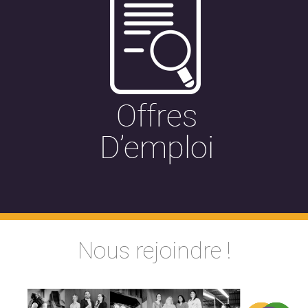
Nous rejoindre !