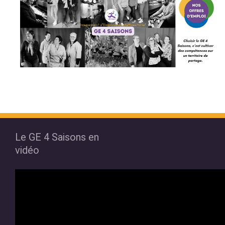
Le GE 4 Saisons en
vidéo