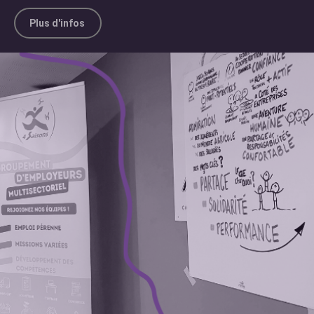
Plus d'infos