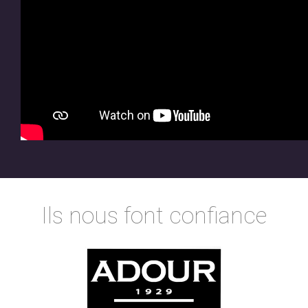
Ils nous font confiance