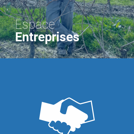
Espace
Entreprises