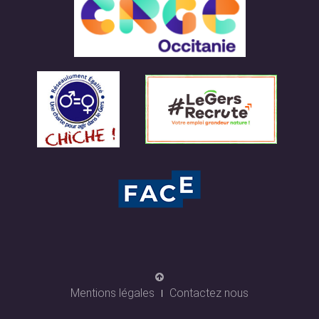
Mentions légales
Contactez nous