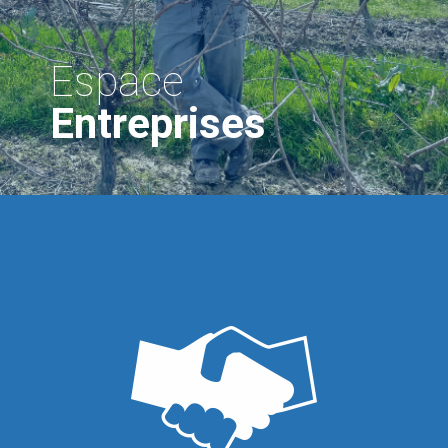
Espace
Entreprises