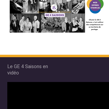
Le GE 4 Saisons en
vidéo