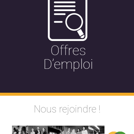
Nous rejoindre !