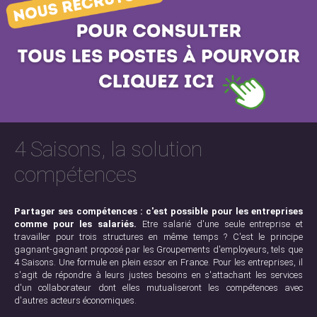
4 Saisons, la solution
compétences
Partager ses compétences : c'est possible pour les entreprises
comme pour les salariés.
Etre salarié d'une seule entreprise et
travailler pour trois structures en même temps ? C'est le principe
gagnant-gagnant proposé par les Groupements d'employeurs, tels que
4 Saisons. Une formule en plein essor en France. Pour les entreprises, il
s'agit de répondre à leurs justes besoins en s'attachant les services
d'un collaborateur dont elles mutualiseront les compétences avec
d'autres acteurs économiques.