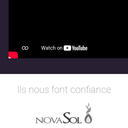
Ils nous font confiance