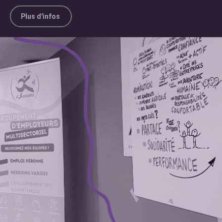
Plus d'infos