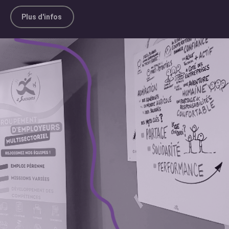
Plus d'infos