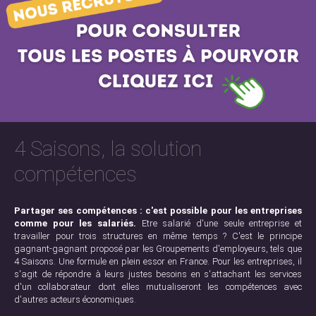
4 Saisons, la solution
compétences
Partager ses compétences : c'est possible pour les entreprises
comme pour les salariés.
Etre salarié d'une seule entreprise et
travailler pour trois structures en même temps ? C'est le principe
gagnant-gagnant proposé par les Groupements d'employeurs, tels que
4 Saisons. Une formule en plein essor en France. Pour les entreprises, il
s'agit de répondre à leurs justes besoins en s'attachant les services
d'un collaborateur dont elles mutualiseront les compétences avec
d'autres acteurs économiques.