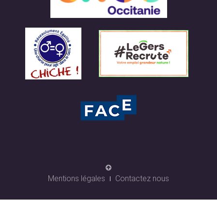
Mentions légales
Contactez nous