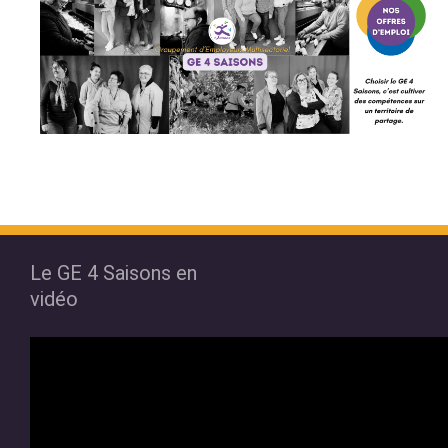
Le GE 4 Saisons en
vidéo