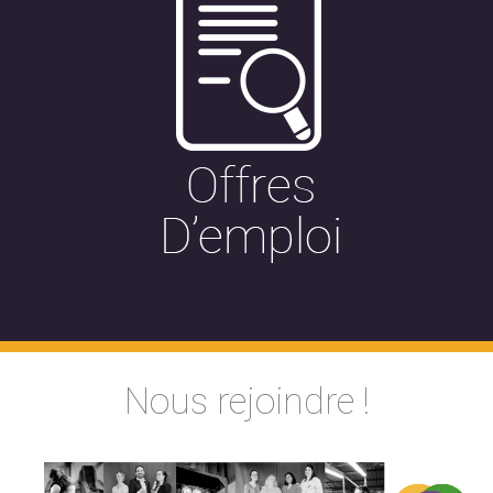
Nous rejoindre !