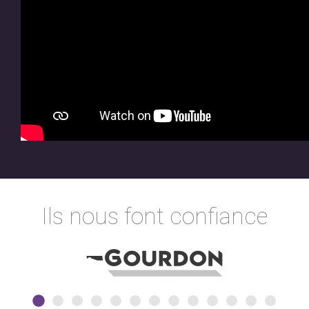
Ils nous font confiance