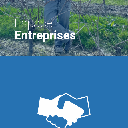
Espace
Entreprises