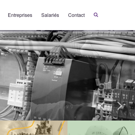
Entreprises
Salariés
Contact