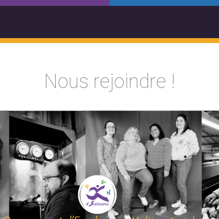
Nous rejoindre !