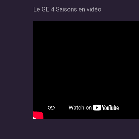
Le GE 4 Saisons en vidéo