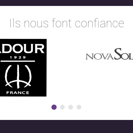
Ils nous font confiance