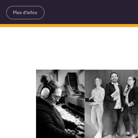
Plus d'infos