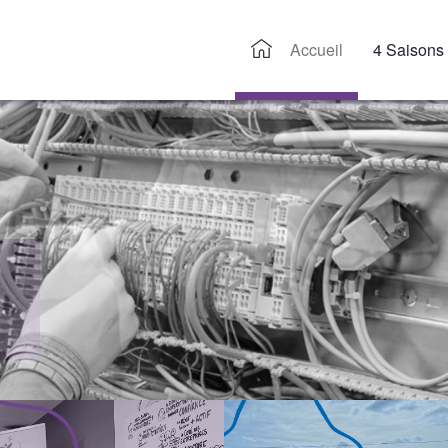
Accueil
4 Saisons