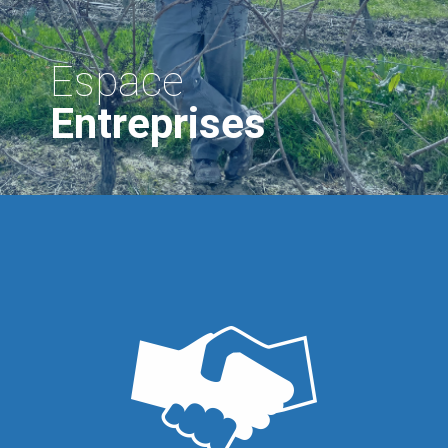
Espace
Entreprises