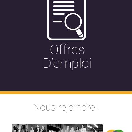
Nous rejoindre !