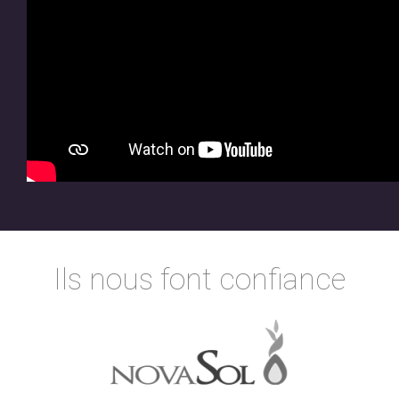
Ils nous font confiance