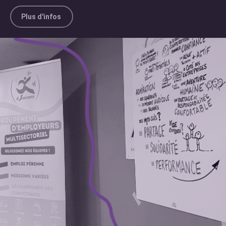
Plus d'infos