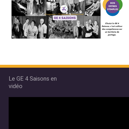
Le GE 4 Saisons en
vidéo