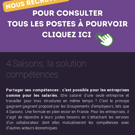
4 Saisons, la solution
compétences
Partager ses compétences : c'est possible pour les entreprises
comme pour les salariés.
Etre salarié d'une seule entreprise et
travailler pour trois structures en même temps ? C'est le principe
gagnant-gagnant proposé par les Groupements d'employeurs, tels que
4 Saisons. Une formule en plein essor en France. Pour les entreprises, il
s'agit de répondre à leurs justes besoins en s'attachant les services
d'un collaborateur dont elles mutualiseront les compétences avec
d'autres acteurs économiques.