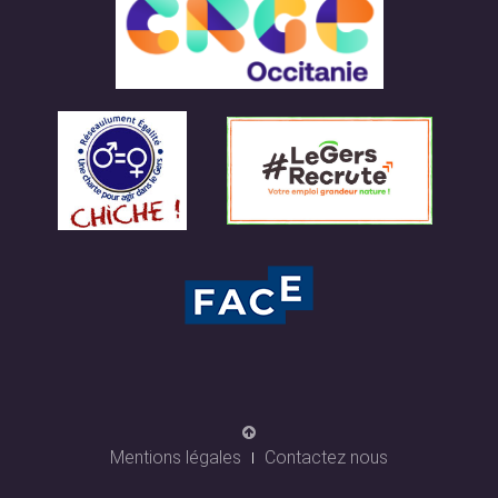
Mentions légales
Contactez nous