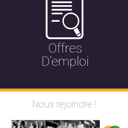
Nous rejoindre !