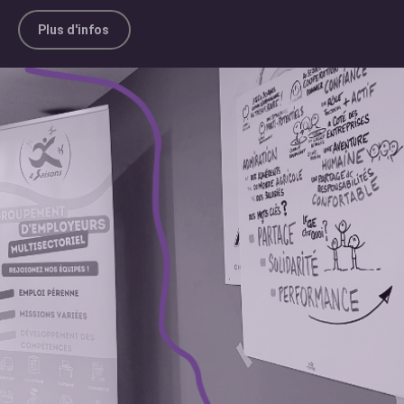
Plus d'infos