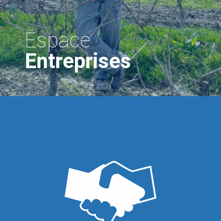
Espace
Entreprises