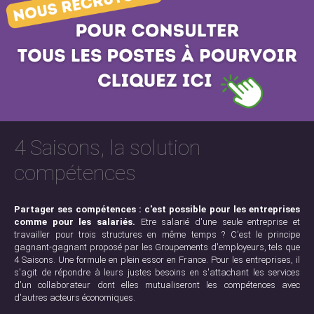
4 Saisons, la solution
compétences
Partager ses compétences : c'est possible pour les entreprises
comme pour les salariés.
Etre salarié d'une seule entreprise et
travailler pour trois structures en même temps ? C'est le principe
gagnant-gagnant proposé par les Groupements d'employeurs, tels que
4 Saisons. Une formule en plein essor en France. Pour les entreprises, il
s'agit de répondre à leurs justes besoins en s'attachant les services
d'un collaborateur dont elles mutualiseront les compétences avec
d'autres acteurs économiques.