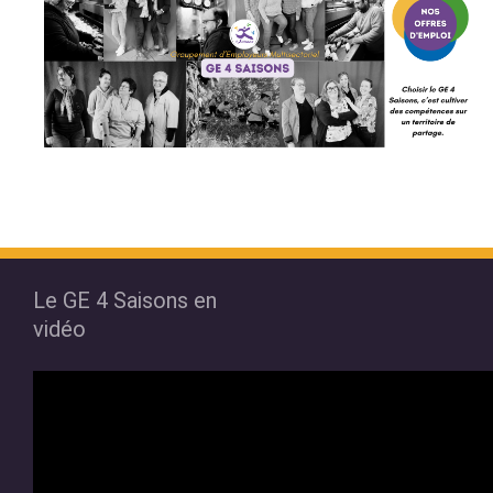
Le GE 4 Saisons en
vidéo