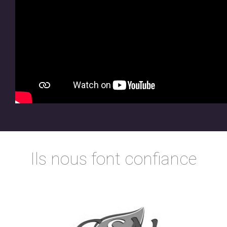
Ils nous font confiance