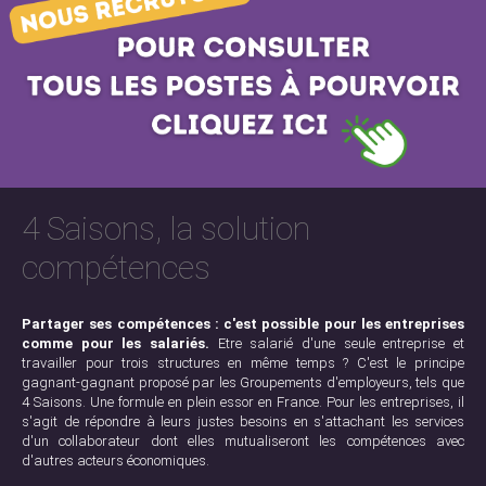
4 Saisons, la solution
compétences
Partager ses compétences : c'est possible pour les entreprises
comme pour les salariés.
Etre salarié d'une seule entreprise et
travailler pour trois structures en même temps ? C'est le principe
gagnant-gagnant proposé par les Groupements d'employeurs, tels que
4 Saisons. Une formule en plein essor en France. Pour les entreprises, il
s'agit de répondre à leurs justes besoins en s'attachant les services
d'un collaborateur dont elles mutualiseront les compétences avec
d'autres acteurs économiques.