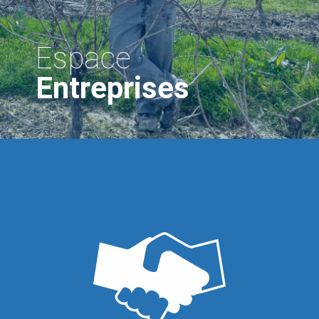
Espace
Entreprises