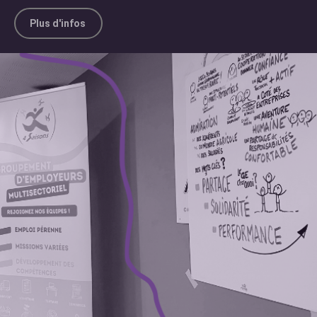
Plus d'infos