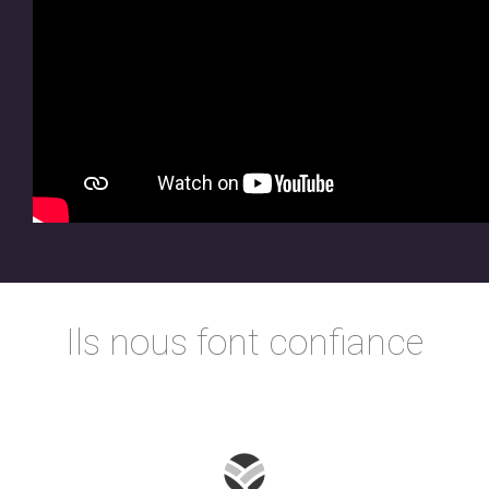
Ils nous font confiance