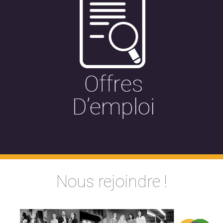
Nous rejoindre !