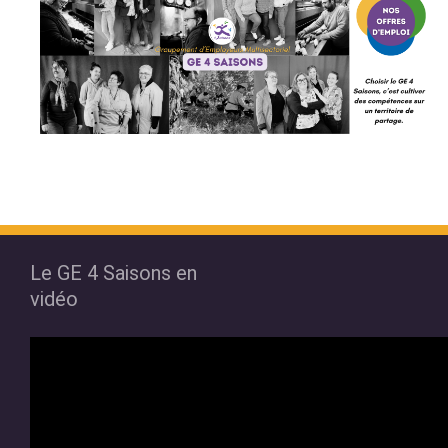
Le GE 4 Saisons en
vidéo