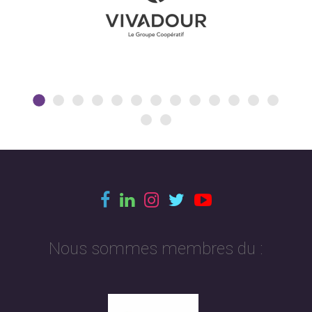
Nous sommes membres du :