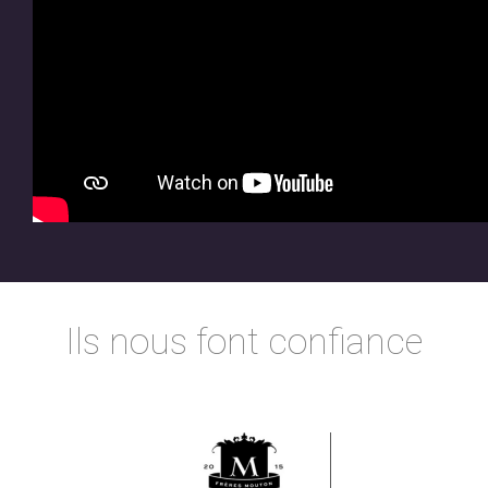
Ils nous font confiance