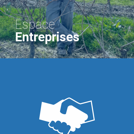
Espace
Entreprises