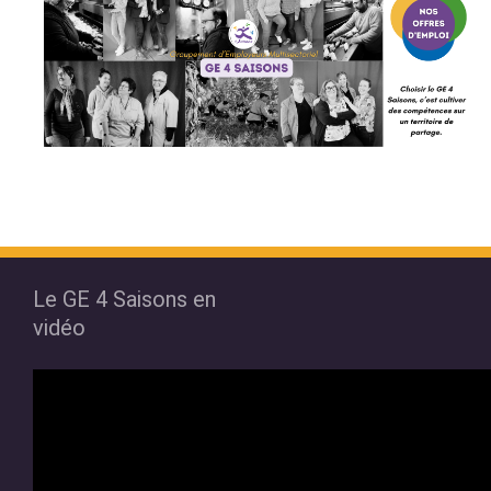
Le GE 4 Saisons en
vidéo