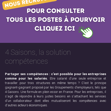
4 Saisons, la solution
compétences
Partager ses compétences : c'est possible pour les entreprises
comme pour les salariés.
Etre salarié d'une seule entreprise et
travailler pour trois structures en même temps ? C'est le principe
gagnant-gagnant proposé par les Groupements d'employeurs, tels que
4 Saisons. Une formule en plein essor en France. Pour les entreprises, il
s'agit de répondre à leurs justes besoins en s'attachant les services
d'un collaborateur dont elles mutualiseront les compétences avec
d'autres acteurs économiques.