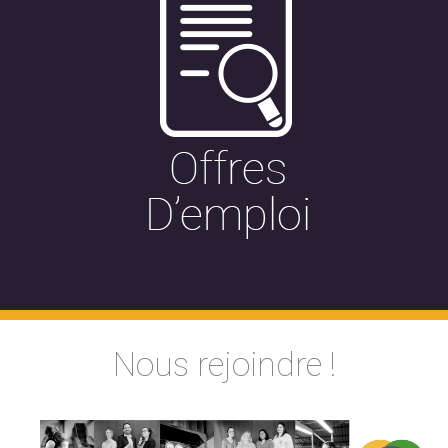
Nous rejoindre !