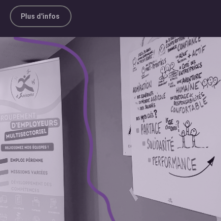
Plus d'infos