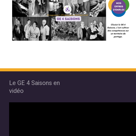
Le GE 4 Saisons en
vidéo