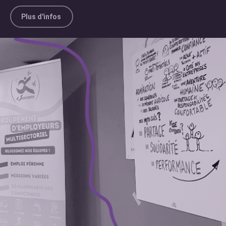
Plus d'infos