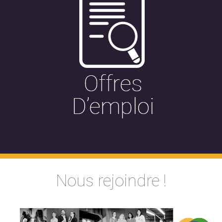
Nous rejoindre !