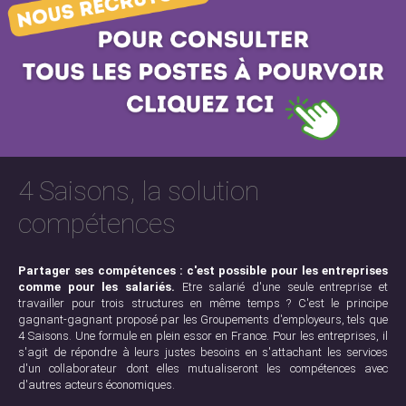
4 Saisons, la solution
compétences
Partager ses compétences : c'est possible pour les entreprises
comme pour les salariés.
Etre salarié d'une seule entreprise et
travailler pour trois structures en même temps ? C'est le principe
gagnant-gagnant proposé par les Groupements d'employeurs, tels que
4 Saisons. Une formule en plein essor en France. Pour les entreprises, il
s'agit de répondre à leurs justes besoins en s'attachant les services
d'un collaborateur dont elles mutualiseront les compétences avec
d'autres acteurs économiques.