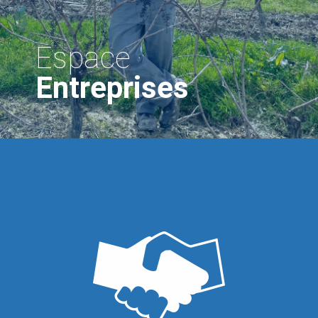
Espace
Entreprises