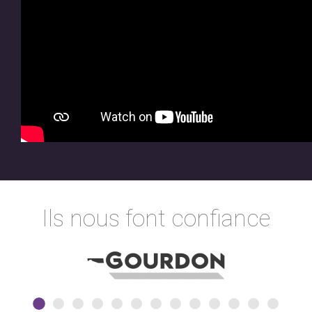
Ils nous font confiance