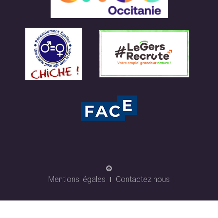
Mentions légales
Contactez nous