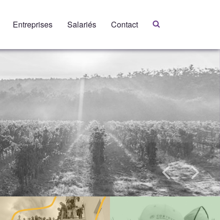
Entreprises
Salariés
Contact