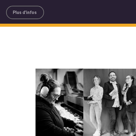
Plus d'infos