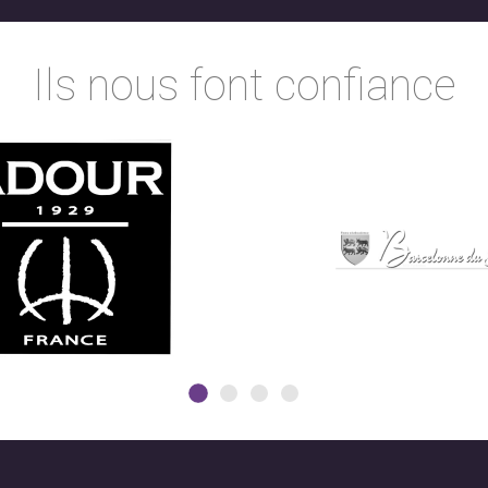
Ils nous font confiance