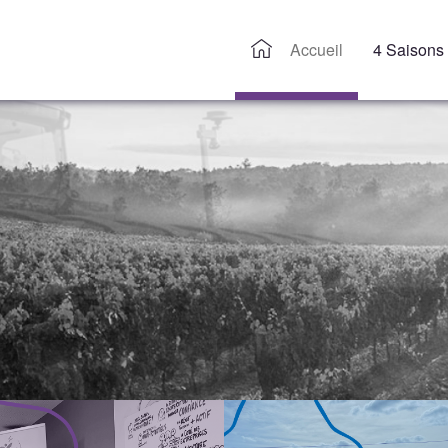
Accueil
4 Saisons