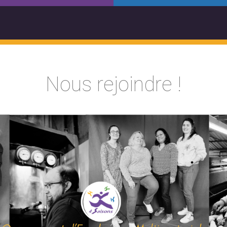
Nous rejoindre !