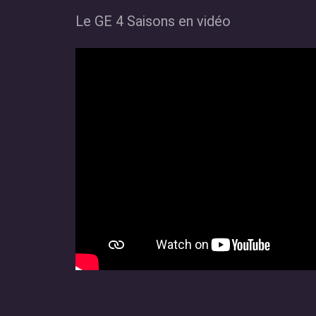
Le GE 4 Saisons en vidéo