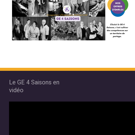
Le GE 4 Saisons en
vidéo