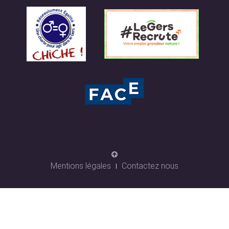
Mentions légales
Contactez nous