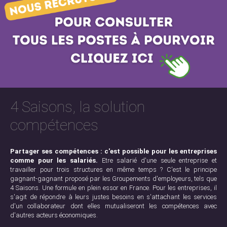
4 Saisons, la solution
compétences
Partager ses compétences : c'est possible pour les entreprises
comme pour les salariés.
Etre salarié d'une seule entreprise et
travailler pour trois structures en même temps ? C'est le principe
gagnant-gagnant proposé par les Groupements d'employeurs, tels que
4 Saisons. Une formule en plein essor en France. Pour les entreprises, il
s'agit de répondre à leurs justes besoins en s'attachant les services
d'un collaborateur dont elles mutualiseront les compétences avec
d'autres acteurs économiques.