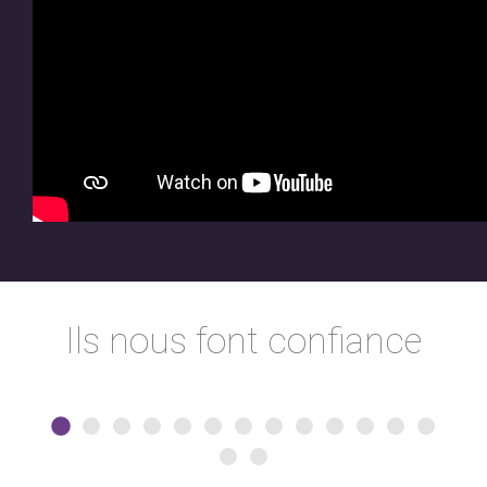
Ils nous font confiance