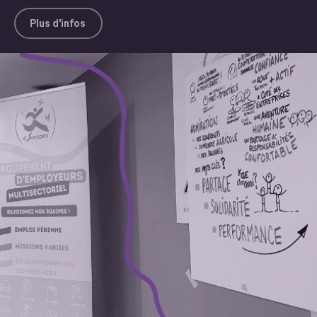
Plus d'infos