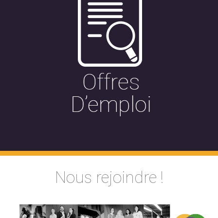
Nous rejoindre !