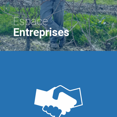
Espace
Entreprises