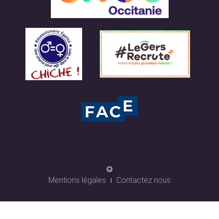
Mentions légales
Contactez nous