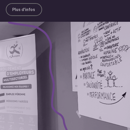
Plus d'infos