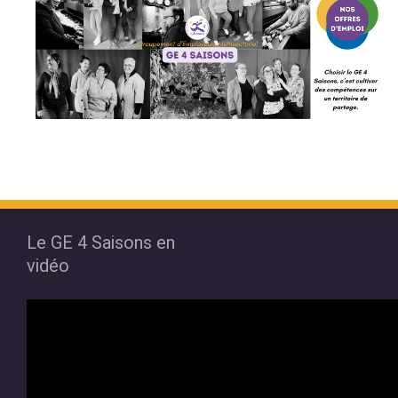
Le GE 4 Saisons en
vidéo