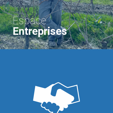
Espace
Entreprises