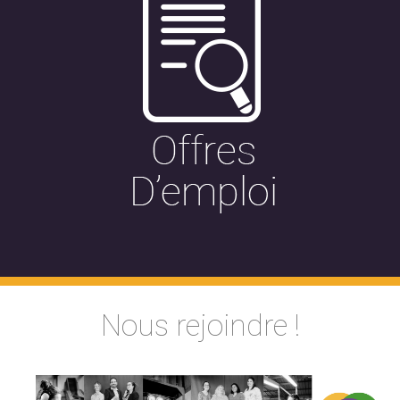
Nous rejoindre !