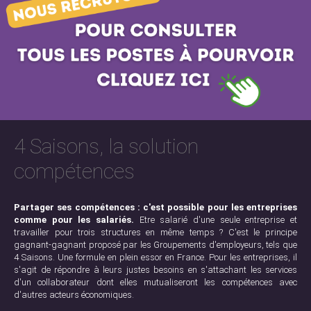
4 Saisons, la solution
compétences
Partager ses compétences : c'est possible pour les entreprises
comme pour les salariés.
Etre salarié d'une seule entreprise et
travailler pour trois structures en même temps ? C'est le principe
gagnant-gagnant proposé par les Groupements d'employeurs, tels que
4 Saisons. Une formule en plein essor en France. Pour les entreprises, il
s'agit de répondre à leurs justes besoins en s'attachant les services
d'un collaborateur dont elles mutualiseront les compétences avec
d'autres acteurs économiques.