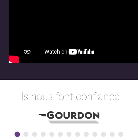
Ils nous font confiance