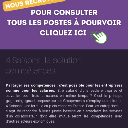
4 Saisons, la solution
compétences
Partager ses compétences : c'est possible pour les entreprises
comme pour les salariés.
Etre salarié d'une seule entreprise et
travailler pour trois structures en même temps ? C'est le principe
gagnant-gagnant proposé par les Groupements d'employeurs, tels que
4 Saisons. Une formule en plein essor en France. Pour les entreprises, il
s'agit de répondre à leurs justes besoins en s'attachant les services
d'un collaborateur dont elles mutualiseront les compétences avec
d'autres acteurs économiques.