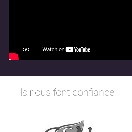
Ils nous font confiance