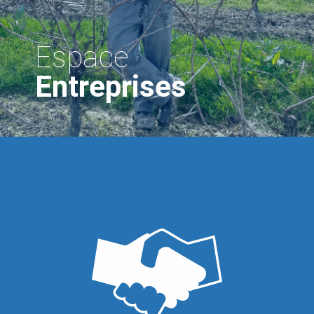
Espace
Entreprises