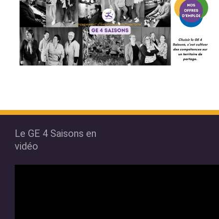
Le GE 4 Saisons en
vidéo