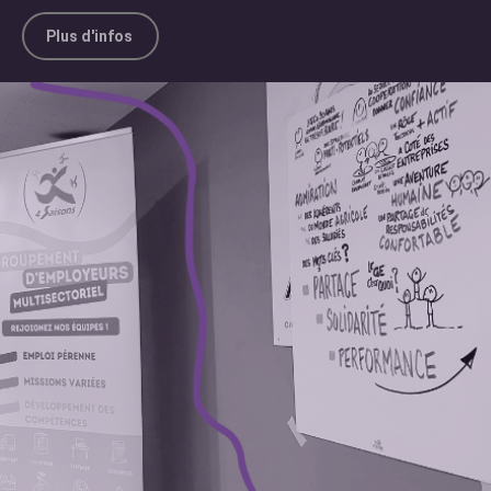
Plus d'infos