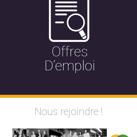
Nous rejoindre !