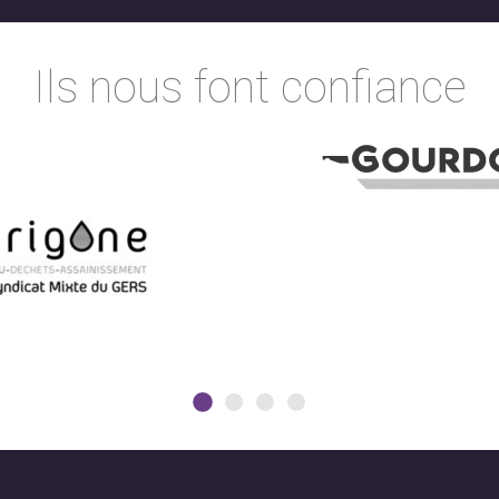
Ils nous font confiance