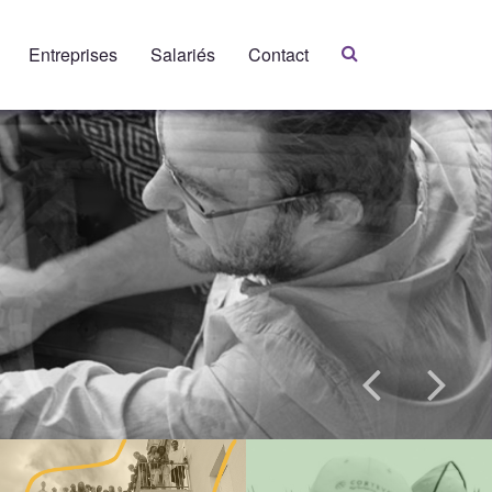
Entreprises
Salariés
Contact