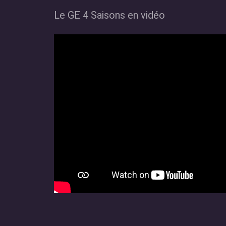
Le GE 4 Saisons en vidéo