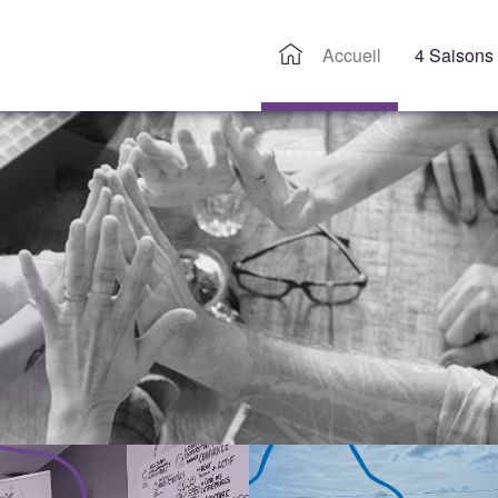
Accueil
4 Saisons