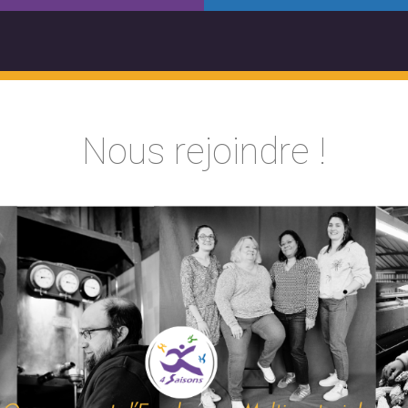
Nous rejoindre !