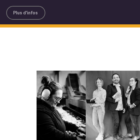
Plus d'infos