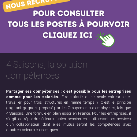
4 Saisons, la solution
compétences
Partager ses compétences : c'est possible pour les entreprises
comme pour les salariés.
Etre salarié d'une seule entreprise et
travailler pour trois structures en même temps ? C'est le principe
gagnant-gagnant proposé par les Groupements d'employeurs, tels que
4 Saisons. Une formule en plein essor en France. Pour les entreprises, il
s'agit de répondre à leurs justes besoins en s'attachant les services
d'un collaborateur dont elles mutualiseront les compétences avec
d'autres acteurs économiques.