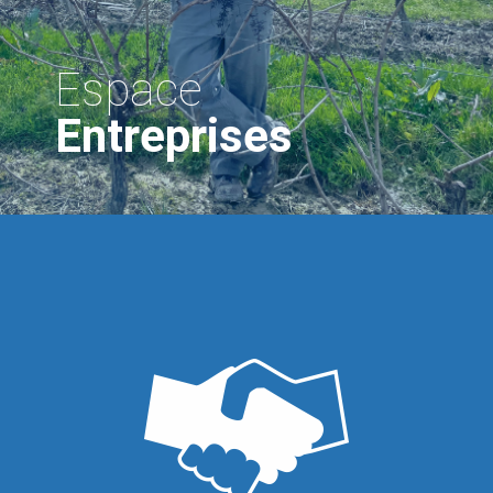
Espace
Entreprises