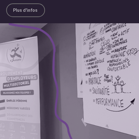
Plus d'infos