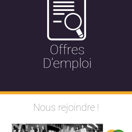
Nous rejoindre !