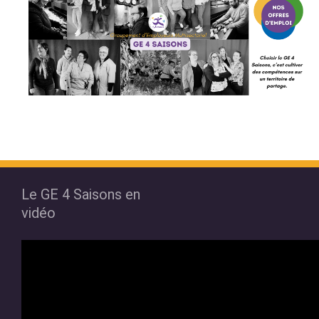
Le GE 4 Saisons en
vidéo