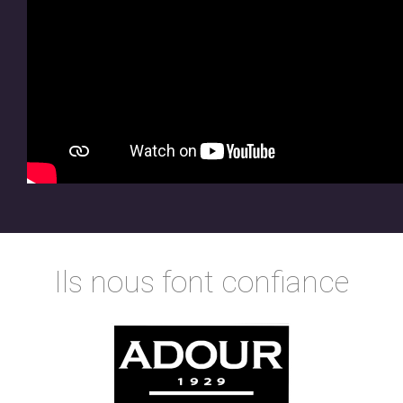
Ils nous font confiance