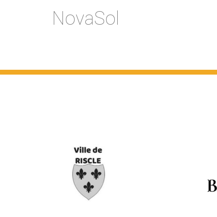
NovaSol