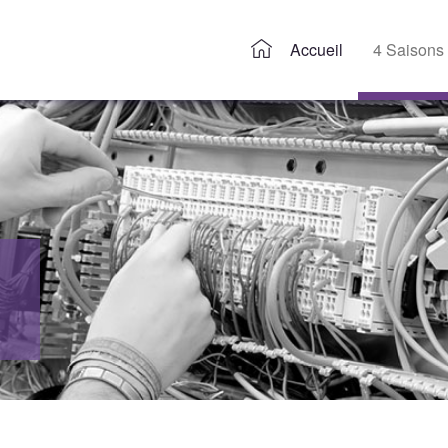
Accueil
4 Saisons