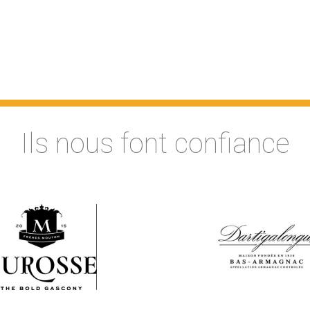
Ils nous font confiance