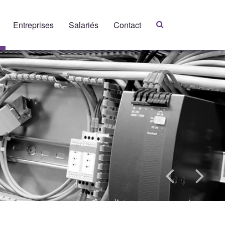
Entreprises
Salariés
Contact