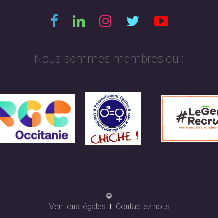
Nous sommes membres du :
Mentions légales
Contactez nous