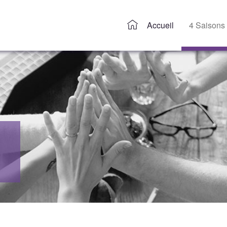
Accueil
4 Saisons