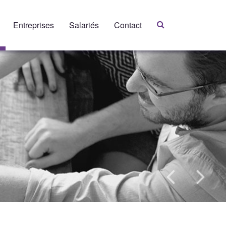
Entreprises
Salariés
Contact