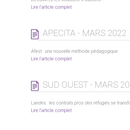
Lire l'article complet
APECITA - MARS 2022
Afest : une nouvelle méthode pédagogique.
Lire l'article complet
SUD OUEST - MARS 20
Landes : les contrats pros des réfugiés se trans
Lire l'article complet