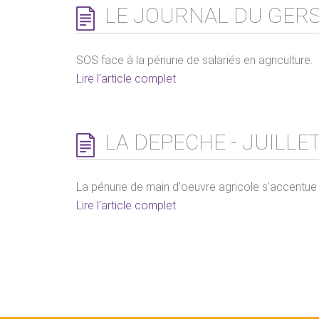
LE JOURNAL DU GERS 
SOS face à la pénurie de salariés en agriculture.
Lire l'article complet
LA DEPECHE - JUILLET
La pénurie de main d'oeuvre agricole s'accentue
Lire l'article complet