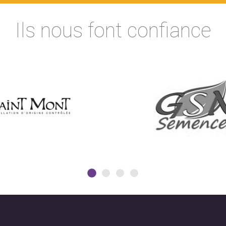
Ils nous font confiance